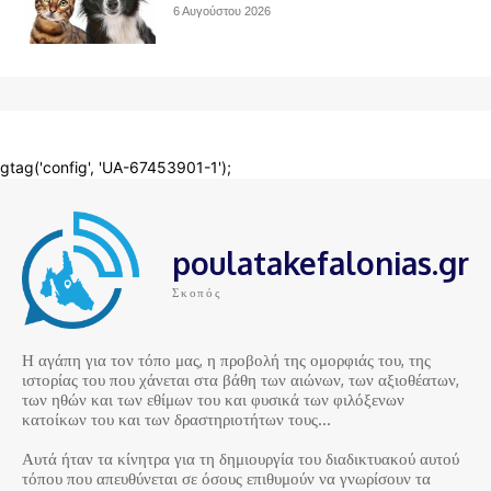
poulatakefalonias.gr
Σκοπός
Η αγάπη για τον τόπο μας, η προβολή της ομορφιάς του, της
ιστορίας του που χάνεται στα βάθη των αιώνων, των αξιοθέατων,
των ηθών και των εθίμων του και φυσικά των φιλόξενων
κατοίκων του και των δραστηριοτήτων τους…
Αυτά ήταν τα κίνητρα για τη δημιουργία του διαδικτυακού αυτού
τόπου που απευθύνεται σε όσους επιθυμούν να γνωρίσουν τα