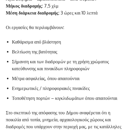
Μήκος διαδρομής:
7,5 χλμ
Μέση διάρκεια διαδρομής:
3 ώρες και 10 λεπτά
Οι εργασίες θα περιλαμβάνουν:
Καθάρισμα από βλάστηση
Βελτίωση της βατότητας
Σήμανση και των διαδρομών με τη χρήση χρώματος
κατεύθυνσης και πινακίδων πληροφοριών
Μέτρα ασφαλείας, όπου απαιτούνται
Ενημερωτικές / πληροφοριακές πινακίδες
Τοποθέτηση πορτών – κιγκλιδωμάτων όπου απαιτούνται
Στο σκεπτικό της απόφασης του Δήμου αναφέρεται ότι η
ποικιλία από τοπία, μνημεία, αρχαιολογικούς χώρους και
διαδρομές που υπάρχουν στην περιοχή μας, με τις κατάλληλες