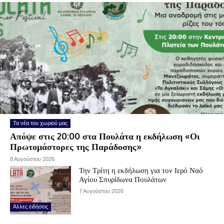
Τα νέα του χωριού μας
Απόψε στις 20:00 στα Πουλάτα η εκδήλωση «Οι
Πρωτομάστορες της Παράδοσης»
8 Αυγούστου 2026
Την Τρίτη η εκδήλωση για τον Ιερό Ναό
Αγίου Σπυρίδωνα Πουλάτων
7 Αυγούστου 2026
Άλλες ειδήσεις