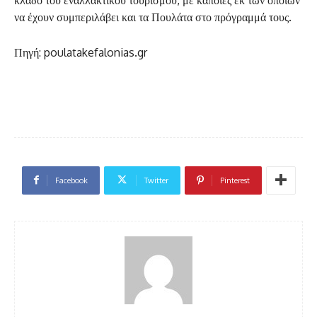
να έχουν συμπεριλάβει και τα Πουλάτα στο πρόγραμμά τους.
Πηγή: poulatakefalonias.gr
Facebook
Twitter
Pinterest