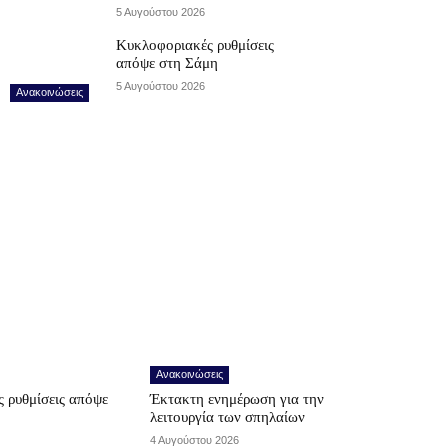
5 Αυγούστου 2026
Κυκλοφοριακές ρυθμίσεις
απόψε στη Σάμη
5 Αυγούστου 2026
Ανακοινώσεις
Ανακοινώσεις
 ρυθμίσεις απόψε
Έκτακτη ενημέρωση για την
λειτουργία των σπηλαίων
4 Αυγούστου 2026