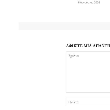
6 Αυγούστου 2026
ΑΦΗΣΤΕ ΜΙΑ ΑΠΑΝΤ
Σχόλιο: