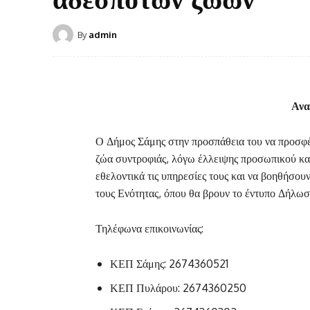
By
admin
Ανα
Ο Δήμος Σάμης στην προσπάθεια του να προσφέ
ζώα συντροφιάς, λόγω έλλειψης προσωπικού κα
εθελοντικά τις υπηρεσίες τους και να βοηθήσο
τους Ενότητας, όπου θα βρουν το έντυπο Δήλω
Τηλέφωνα επικοινωνίας:
ΚΕΠ Σάμης: 2674360521
ΚΕΠ Πυλάρου: 2674360250