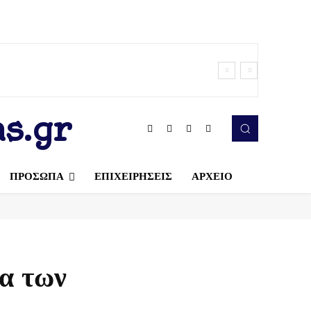
s.gr
ΠΡΟΣΩΠΑ
ΕΠΙΧΕΙΡΗΣΕΙΣ
ΑΡΧΕΙΟ
δα των