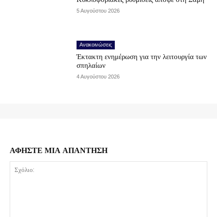
5 Αυγούστου 2026
Ανακοινώσεις
Έκτακτη ενημέρωση για την λειτουργία των
σπηλαίων
4 Αυγούστου 2026
ΑΦΗΣΤΕ ΜΙΑ ΑΠΑΝΤΗΣΗ