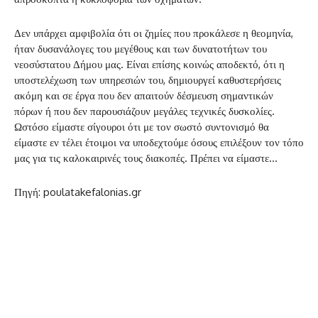
Δεν υπάρχει αμφιβολία ότι οι ζημίες που προκάλεσε η θεομηνία,
ήταν δυσανάλογες του μεγέθους και των δυνατοτήτων του
νεοσύστατου Δήμου μας. Είναι επίσης κοινώς αποδεκτό, ότι η
υποστελέχωση των υπηρεσιών του, δημιουργεί καθυστερήσεις
ακόμη και σε έργα που δεν απαιτούν δέσμευση σημαντικών
πόρων ή που δεν παρουσιάζουν μεγάλες τεχνικές δυσκολίες.
Ωστόσο είμαστε σίγουροι ότι με τον σωστό συντονισμό θα
είμαστε εν τέλει έτοιμοι να υποδεχτούμε όσους επιλέξουν τον τόπο
μας για τις καλοκαιρινές τους διακοπές. Πρέπει να είμαστε…
Πηγή: poulatakefalonias.gr