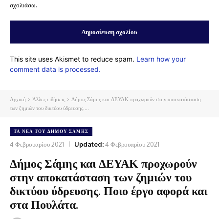
σχολιάσω.
This site uses Akismet to reduce spam.
Learn how your
comment data is processed.