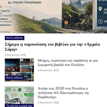
Άλλες ειδήσεις
Σήμερα η παρουσίαση του βιβλίου για την «Αρχαία
Σάμη»
9 Αυγούστου 2026
Μνήμες, συγκίνηση και παράδοση σε μια
ξεχωριστή βραδιά στα Πουλάτα
9 Αυγούστου 2026
Άλλες ειδήσεις
Απόψε στις 20:00 στα Πουλάτα η
εκδήλωση «Οι Πρωτομάστορες της
Παράδοσης»
8 Αυγούστου 2026
Τα νέα του χωριού μας