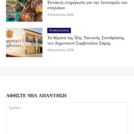
Έκτακτη ενημέρωση για την λειτουργία των
σπηλαίων
4 Αυγούστου 2026
Ανακοινώσεις
Τα θέματα της 12ης Τακτικής Συνεδρίασης
του Δημοτικού Συμβουλίου Σάμης
4 Αυγούστου 2026
ΑΦΗΣΤΕ ΜΙΑ ΑΠΑΝΤΗΣΗ