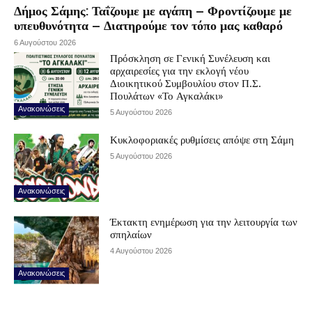
Δήμος Σάμης: Ταΐζουμε με αγάπη – Φροντίζουμε με
υπευθυνότητα – Διατηρούμε τον τόπο μας καθαρό
6 Αυγούστου 2026
Πρόσκληση σε Γενική Συνέλευση και
αρχαιρεσίες για την εκλογή νέου
Διοικητικού Συμβουλίου στον Π.Σ.
Πουλάτων «Το Αγκαλάκι»
Ανακοινώσεις
5 Αυγούστου 2026
Κυκλοφοριακές ρυθμίσεις απόψε στη Σάμη
5 Αυγούστου 2026
Ανακοινώσεις
Έκτακτη ενημέρωση για την λειτουργία των
σπηλαίων
4 Αυγούστου 2026
Ανακοινώσεις