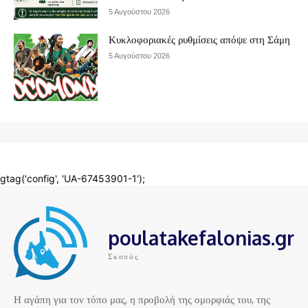
poulatakefalonias.gr
Σκοπός
Η αγάπη για τον τόπο μας, η προβολή της ομορφιάς του, της