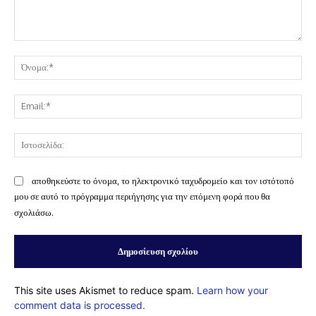
Σχόλιο:
Όν
Ema
Ισ
αποθηκεύστε το όνομα, το ηλεκτρονικό ταχυδρομείο και τον ιστότοπό
μου σε αυτό το πρόγραμμα περιήγησης για την επόμενη φορά που θα
σχολιάσω.
This site uses Akismet to reduce spam.
Learn how your
comment data is processed.