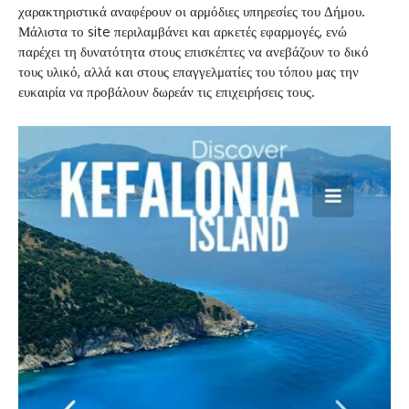
χαρακτηριστικά αναφέρουν οι αρμόδιες υπηρεσίες του Δήμου.
Μάλιστα το site περιλαμβάνει και αρκετές εφαρμογές, ενώ
παρέχει τη δυνατότητα στους επισκέπτες να ανεβάζουν το δικό
τους υλικό, αλλά και στους επαγγελματίες του τόπου μας την
ευκαιρία να προβάλουν δωρεάν τις επιχειρήσεις τους.