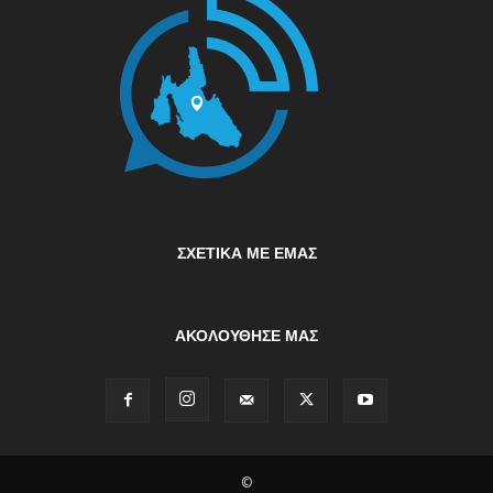
ΣΧΕΤΙΚΆ ΜΕ ΕΜΆΣ
ΑΚΟΛΟΥΘΗΣΕ ΜΑΣ
©