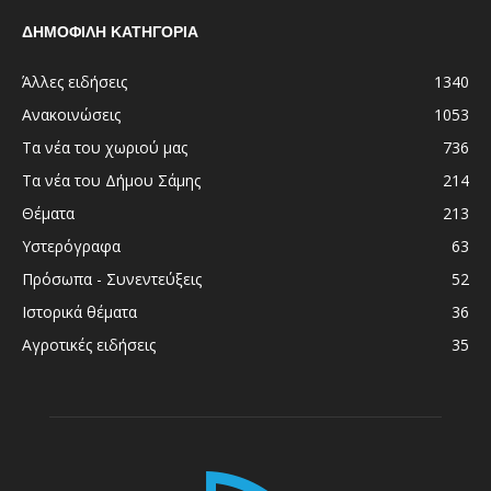
ΔΗΜΟΦΙΛΗ ΚΑΤΗΓΟΡΙΑ
Άλλες ειδήσεις
1340
Ανακοινώσεις
1053
Τα νέα του χωριού μας
736
Τα νέα του Δήμου Σάμης
214
Θέματα
213
Υστερόγραφα
63
Πρόσωπα - Συνεντεύξεις
52
Ιστορικά θέματα
36
Αγροτικές ειδήσεις
35