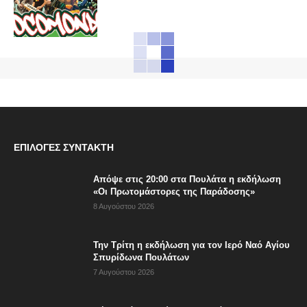
ΕΠΙΛΟΓΈΣ ΣΥΝΤΆΚΤΗ
Απόψε στις 20:00 στα Πουλάτα η εκδήλωση
«Οι Πρωτομάστορες της Παράδοσης»
8 Αυγούστου 2026
Την Τρίτη η εκδήλωση για τον Ιερό Ναό Αγίου
Σπυρίδωνα Πουλάτων
7 Αυγούστου 2026