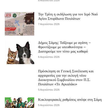
8 Αυγούστου 2026
Την Τρίτη η εκδήλωση για τον Ιερό Ναό
Αγίου Σπυρίδωνα Πουλάτων
7 Αυγούστου 2026
Δήμος Σάμης: Ταΐζουμε με αγάπη –
Φροντίζουμε με υπευθυνότητα –
Διατηρούμε τον τόπο μας καθαρό
6 Αυγούστου 2026
Πρόσκληση σε Γενική Συνέλευση και
αρχαιρεσίες για την εκλογή νέου
Διοικητικού Συμβουλίου στον Π.Σ.
Πουλάτων «Το Αγκαλάκι»
5 Αυγούστου 2026
Κυκλοφοριακές ρυθμίσεις απόψε στη Σάμη
5 Αυγούστου 2026