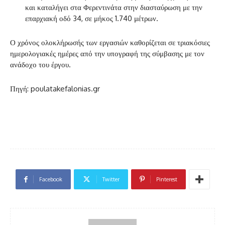
και καταλήγει στα Φερεντινάτα στην διασταύρωση με την
επαρχιακή οδό 34, σε μήκος 1.740 μέτρων.
Ο χρόνος ολοκλήρωσής των εργασιών καθορίζεται σε τριακόσιες
ημερολογιακές ημέρες από την υπογραφή της σύμβασης με τον
ανάδοχο του έργου.
Πηγή: poulatakefalonias.gr
Facebook
Twitter
Pinterest