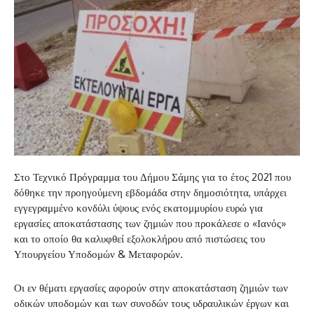
Στο Τεχνικό Πρόγραμμα του Δήμου Σάμης για το έτος 2021 που
δόθηκε την προηγούμενη εβδομάδα στην δημοσιότητα, υπάρχει
εγγεγραμμένο κονδύλι ύψους ενός εκατομμυρίου ευρώ για
εργασίες αποκατάστασης των ζημιών που προκάλεσε ο «Ιανός»
και το οποίο θα καλυφθεί εξολοκλήρου από πιστώσεις του
Υπουργείου Υποδομών & Μεταφορών.
Οι εν θέματι εργασίες αφορούν στην αποκατάσταση ζημιών των
οδικών υποδομών και των συνοδών τους υδραυλικών έργων και