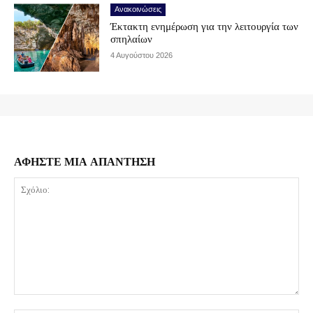
Ανακοινώσεις
Έκτακτη ενημέρωση για την λειτουργία των
σπηλαίων
4 Αυγούστου 2026
ΑΦΗΣΤΕ ΜΙΑ ΑΠΑΝΤΗΣΗ
Σχόλιο: