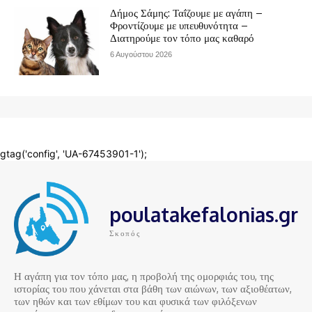
poulatakefalonias.gr
Σκοπός
Η αγάπη για τον τόπο μας, η προβολή της ομορφιάς του, της
ιστορίας του που χάνεται στα βάθη των αιώνων, των αξιοθέατων,
των ηθών και των εθίμων του και φυσικά των φιλόξενων