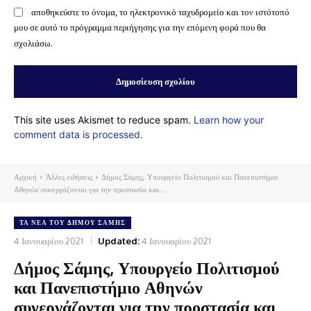
αποθηκεύστε το όνομα, το ηλεκτρονικό ταχυδρομείο και τον ιστότοπό
μου σε αυτό το πρόγραμμα περιήγησης για την επόμενη φορά που θα
σχολιάσω.
This site uses Akismet to reduce spam.
Learn how your
comment data is processed.