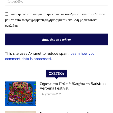
αποθηκεύστε το όνομα, το ηλεκτρονικό ταχυδρομείο και τον ιστότοπό
μου σε αυτό το πρόγραμμα περιήγησης για την επόμενη φορά που θα
σχολιάσω.
This site uses Akismet to reduce spam.
Learn how your
comment data is processed.
ΣΧΕΤΙΚΆ
Σήμερα στα Παλαιά Βλαχάτα το Saristra +
Verbena Festival
9 Αυγούστου 2026