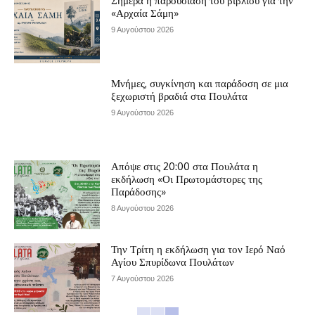
Σήμερα η παρουσίαση του βιβλίου για την
«Αρχαία Σάμη»
9 Αυγούστου 2026
Μνήμες, συγκίνηση και παράδοση σε μια
ξεχωριστή βραδιά στα Πουλάτα
9 Αυγούστου 2026
Απόψε στις 20:00 στα Πουλάτα η
εκδήλωση «Οι Πρωτομάστορες της
Παράδοσης»
8 Αυγούστου 2026
Την Τρίτη η εκδήλωση για τον Ιερό Ναό
Αγίου Σπυρίδωνα Πουλάτων
7 Αυγούστου 2026