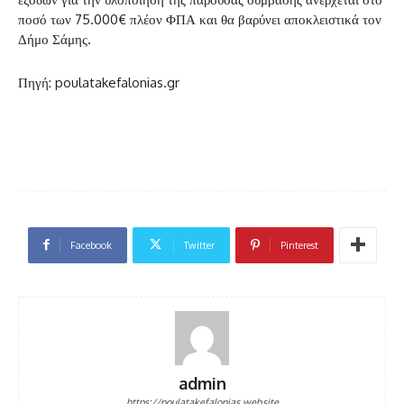
ποσό των 75.000€ πλέον ΦΠΑ και θα βαρύνει αποκλειστικά τον
Δήμο Σάμης.
Πηγή: poulatakefalonias.gr
Facebook
Twitter
Pinterest
admin
https://poulatakefalonias.website