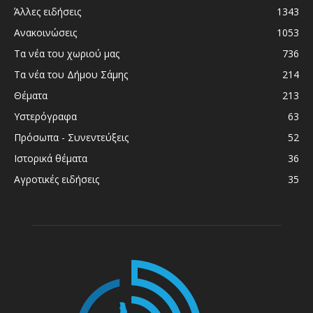
Άλλες ειδήσεις
1343
Ανακοινώσεις
1053
Τα νέα του χωριού μας
736
Τα νέα του Δήμου Σάμης
214
Θέματα
213
Υστερόγραφα
63
Πρόσωπα - Συνεντεύξεις
52
Ιστορικά θέματα
36
Αγροτικές ειδήσεις
35