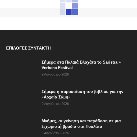
ΕΠΙΛΟΓΈΣ ΣΥΝΤΆΚΤΗ
Σήμερα στα Παλαιά Βλαχάτα το Saristra +
Verbena Festival
9 Αυγούστου 2026
Σήμερα η παρουσίαση του βιβλίου για την
«Αρχαία Σάμη»
9 Αυγούστου 2026
Μνήμες, συγκίνηση και παράδοση σε μια
ξεχωριστή βραδιά στα Πουλάτα
9 Αυγούστου 2026