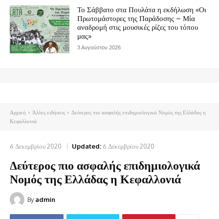
Το Σάββατο στα Πουλάτα η εκδήλωση «Οι
Πρωτομάστορες της Παράδοσης – Μία
αναδρομή στις μουσικές ρίζες του τόπου
μας»
3 Αυγούστου 2026