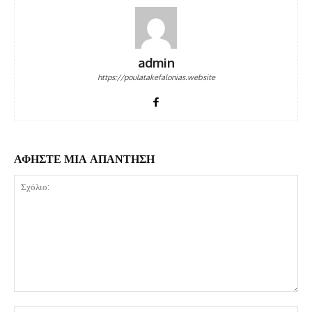
admin
https://poulatakefalonias.website
ΑΦΗΣΤΕ ΜΙΑ ΑΠΑΝΤΗΣΗ
Σχόλιο: