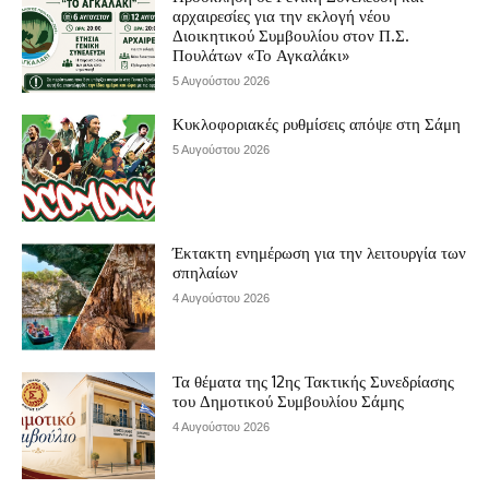
αρχαιρεσίες για την εκλογή νέου
Διοικητικού Συμβουλίου στον Π.Σ.
Πουλάτων «Το Αγκαλάκι»
5 Αυγούστου 2026
Κυκλοφοριακές ρυθμίσεις απόψε στη Σάμη
5 Αυγούστου 2026
Έκτακτη ενημέρωση για την λειτουργία των
σπηλαίων
4 Αυγούστου 2026
Τα θέματα της 12ης Τακτικής Συνεδρίασης
του Δημοτικού Συμβουλίου Σάμης
4 Αυγούστου 2026