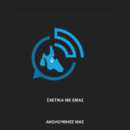
ΣΧΕΤΙΚΆ ΜΕ ΕΜΆΣ
ΑΚΟΛΟΥΘΗΣΕ ΜΑΣ