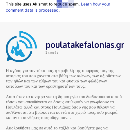
This site uses Akismet to reduce spam.
Learn how your
comment data is processed.
poulatakefalonias.gr
Σκοπός
Η αγάπη για τον τόπο μας, η προβολή της ομορφιάς του, της
ιστορίας του που χάνεται στα βάθη των αιώνων, των αξιοθέατων,
των ηθών και των εθίμων του και φυσικά των φιλόξενων
κατοίκων του και των δραστηριοτήτων τους…
Αυτά ήταν τα κίνητρα για τη δημιουργία του διαδικτυακού αυτού
τόπου που απευθύνεται σε όσους επιθυμούν να γνωρίσουν τα
Πουλάτα, αλλά και στους Πουλιάδες όπου γης που θέλουν να
αισθάνονται ότι βρίσκονται κοντά στο χωριό τους, όσο μακριά
και αν οι συνθήκες τους οδήγησαν…
Ακολουθήστε μας σε αυτό το ταξίδι και βοηθήστε μας να