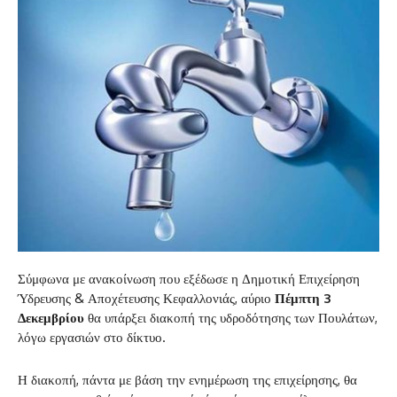
Σύμφωνα με ανακοίνωση που εξέδωσε η Δημοτική Επιχείρηση
Ύδρευσης & Αποχέτευσης Κεφαλλονιάς, αύριο
Πέμπτη 3
Δεκεμβρίου
θα υπάρξει διακοπή της υδροδότησης των Πουλάτων,
λόγω εργασιών στο δίκτυο.
Η διακοπή, πάντα με βάση την ενημέρωση της επιχείρησης, θα