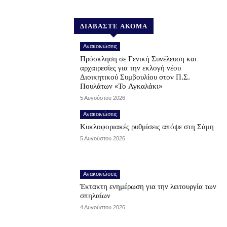
ΔΙΑΒΑΣΤΕ ΑΚΟΜΑ
Ανακοινώσεις
Πρόσκληση σε Γενική Συνέλευση και
αρχαιρεσίες για την εκλογή νέου
Διοικητικού Συμβουλίου στον Π.Σ.
Πουλάτων «Το Αγκαλάκι»
5 Αυγούστου 2026
Ανακοινώσεις
Κυκλοφοριακές ρυθμίσεις απόψε στη Σάμη
5 Αυγούστου 2026
Ανακοινώσεις
Έκτακτη ενημέρωση για την λειτουργία των
σπηλαίων
4 Αυγούστου 2026