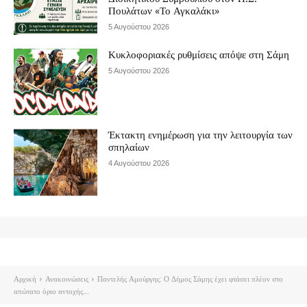
Πουλάτων «Το Αγκαλάκι»
5 Αυγούστου 2026
Κυκλοφοριακές ρυθμίσεις απόψε στη Σάμη
5 Αυγούστου 2026
Έκτακτη ενημέρωση για την λειτουργία των
σπηλαίων
4 Αυγούστου 2026