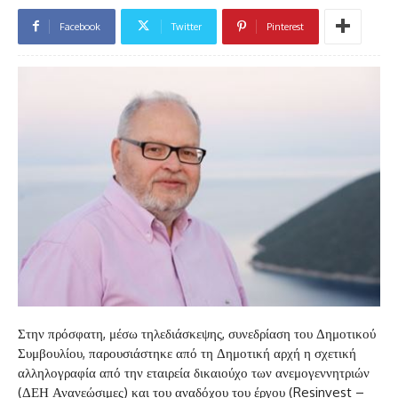
Facebook
Twitter
Pinterest
Στην πρόσφατη, μέσω τηλεδιάσκεψης, συνεδρίαση του Δημοτικού
Συμβουλίου, παρουσιάστηκε από τη Δημοτική αρχή η σχετική
αλληλογραφία από την εταιρεία δικαιούχο των ανεμογεννητριών
(ΔΕΗ Ανανεώσιμες) και του αναδόχου του έργου (Resinvest –