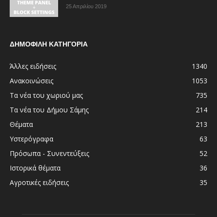
25 Απριλίου 2019
ΔΗΜΟΦΙΛΗ ΚΑΤΗΓΟΡΙΑ
Άλλες ειδήσεις
1340
Ανακοινώσεις
1053
Τα νέα του χωριού μας
735
Τα νέα του Δήμου Σάμης
214
Θέματα
213
Υστερόγραφα
63
Πρόσωπα - Συνεντεύξεις
52
Ιστορικά θέματα
36
Αγροτικές ειδήσεις
35