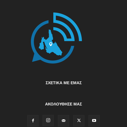
ΣΧΕΤΙΚΆ ΜΕ ΕΜΆΣ
ΑΚΟΛΟΥΘΗΣΕ ΜΑΣ