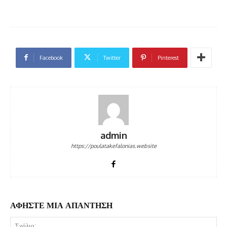
Facebook
Twitter
Pinterest
admin
https://poulatakefalonias.website
ΑΦΗΣΤΕ ΜΙΑ ΑΠΑΝΤΗΣΗ