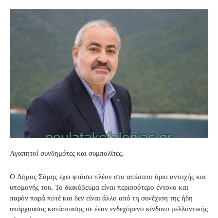
Αγαπητοί συνδημότες και συμπολίτες,
Ο Δήμος Σάμης έχει φτάσει πλέον στο απώτατο όριο αντοχής και
υπομονής του. Το διακύβευμα είναι περισσότερο έντονο και
παρόν παρά ποτέ και δεν είναι άλλο από τη συνέχιση της ήδη
υπάρχουσας κατάστασης σε έναν ενδεχόμενο κίνδυνο μελλοντικής