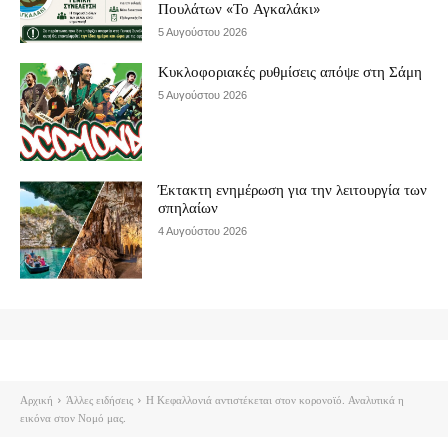
Πουλάτων «Το Αγκαλάκι»
5 Αυγούστου 2026
Κυκλοφοριακές ρυθμίσεις απόψε στη Σάμη
5 Αυγούστου 2026
Έκτακτη ενημέρωση για την λειτουργία των
σπηλαίων
4 Αυγούστου 2026