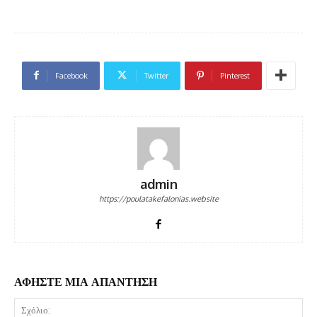
Facebook
Twitter
Pinterest
admin
https://poulatakefalonias.website
ΑΦΗΣΤΕ ΜΙΑ ΑΠΑΝΤΗΣΗ