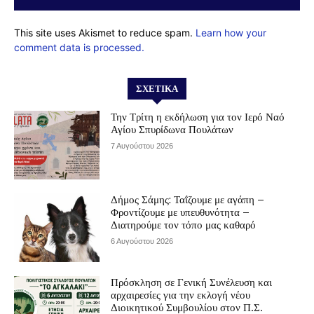
This site uses Akismet to reduce spam.
Learn how your
comment data is processed.
ΣΧΕΤΙΚΆ
Την Τρίτη η εκδήλωση για τον Ιερό Ναό
Αγίου Σπυρίδωνα Πουλάτων
7 Αυγούστου 2026
Δήμος Σάμης: Ταΐζουμε με αγάπη –
Φροντίζουμε με υπευθυνότητα –
Διατηρούμε τον τόπο μας καθαρό
6 Αυγούστου 2026
Πρόσκληση σε Γενική Συνέλευση και
αρχαιρεσίες για την εκλογή νέου
Διοικητικού Συμβουλίου στον Π.Σ.