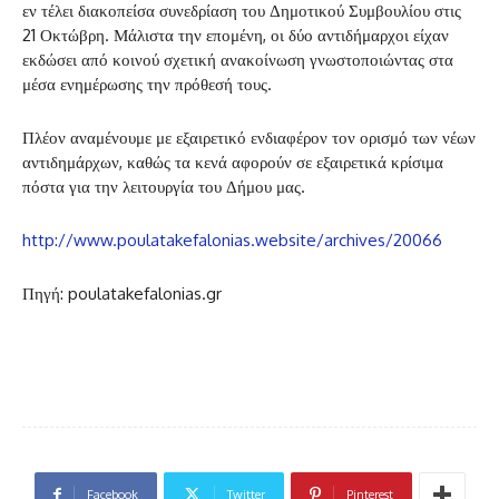
εν τέλει διακοπείσα συνεδρίαση του Δημοτικού Συμβουλίου στις
21 Οκτώβρη. Μάλιστα την επομένη, οι δύο αντιδήμαρχοι είχαν
εκδώσει από κοινού σχετική ανακοίνωση γνωστοποιώντας στα
μέσα ενημέρωσης την πρόθεσή τους.
Πλέον αναμένουμε με εξαιρετικό ενδιαφέρον τον ορισμό των νέων
αντιδημάρχων, καθώς τα κενά αφορούν σε εξαιρετικά κρίσιμα
πόστα για την λειτουργία του Δήμου μας.
http://www.poulatakefalonias.website/archives/20066
Πηγή: poulatakefalonias.gr
Facebook
Twitter
Pinterest