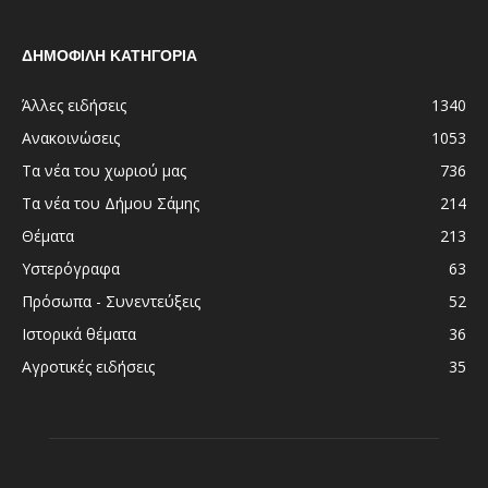
ΔΗΜΟΦΙΛΗ ΚΑΤΗΓΟΡΙΑ
Άλλες ειδήσεις
1340
Ανακοινώσεις
1053
Τα νέα του χωριού μας
736
Τα νέα του Δήμου Σάμης
214
Θέματα
213
Υστερόγραφα
63
Πρόσωπα - Συνεντεύξεις
52
Ιστορικά θέματα
36
Αγροτικές ειδήσεις
35