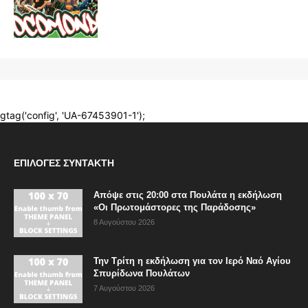
ΕΠΙΛΟΓΈΣ ΣΥΝΤΆΚΤΗ
Απόψε στις 20:00 στα Πουλάτα η εκδήλωση
«Οι Πρωτομάστορες της Παράδοσης»
8 Αυγούστου 2026
Την Τρίτη η εκδήλωση για τον Ιερό Ναό Αγίου
Σπυρίδωνα Πουλάτων
7 Αυγούστου 2026