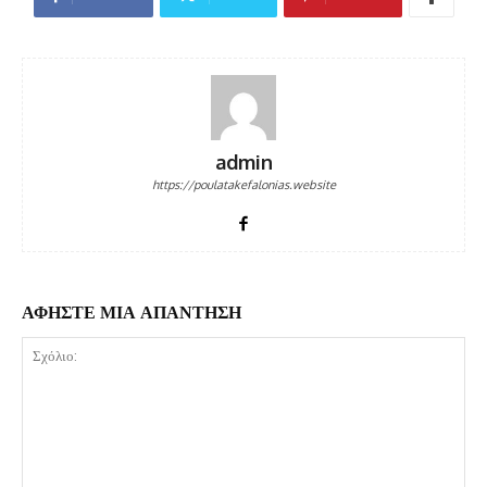
admin
https://poulatakefalonias.website
ΑΦΗΣΤΕ ΜΙΑ ΑΠΑΝΤΗΣΗ