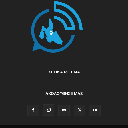
ΣΧΕΤΙΚΆ ΜΕ ΕΜΆΣ
ΑΚΟΛΟΥΘΗΣΕ ΜΑΣ