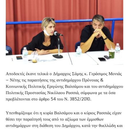
Αποδεκτές έκανε τελικά ο Δήμαρχος Σάμης κ. Γεράσιμος Μονιάς
– Νέτης τις παραιτήσεις της αντιδημάρχου Πρόνοιας &
Κοινωνικής Πολιτικής Εριγώνης Βαλσάμου και του αντιδημάρχου
Πολιτικής Προστασίας Νικόλαου Ρασσιά, σύμφωνα με τα όσα
προβλέπονται στο άρθρο 54 του Ν. 3852/2010.
Υπενθυμίζουμε ότι η κυρία Βαλσάμου και ο κύριος Ρασσιάς είχαν
θέσει την παραίτησή τους από το αξίωμα των έμμισθων
αντιδημάρχων στη διάθεση του Δημάρχου, κατά την θυελλώδη και