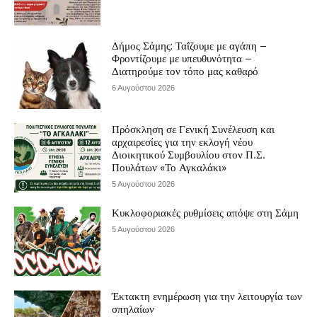
Δήμος Σάμης: Ταΐζουμε με αγάπη –
Φροντίζουμε με υπευθυνότητα –
Διατηρούμε τον τόπο μας καθαρό
6 Αυγούστου 2026
Πρόσκληση σε Γενική Συνέλευση και
αρχαιρεσίες για την εκλογή νέου
Διοικητικού Συμβουλίου στον Π.Σ.
Πουλάτων «Το Αγκαλάκι»
5 Αυγούστου 2026
Κυκλοφοριακές ρυθμίσεις απόψε στη Σάμη
5 Αυγούστου 2026
Έκτακτη ενημέρωση για την λειτουργία των
σπηλαίων