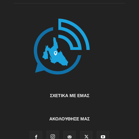
ΣΧΕΤΙΚΆ ΜΕ ΕΜΆΣ
ΑΚΟΛΟΥΘΗΣΕ ΜΑΣ