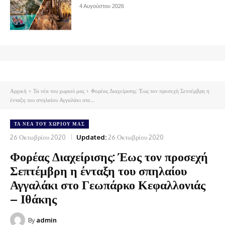
4 Αυγούστου 2026