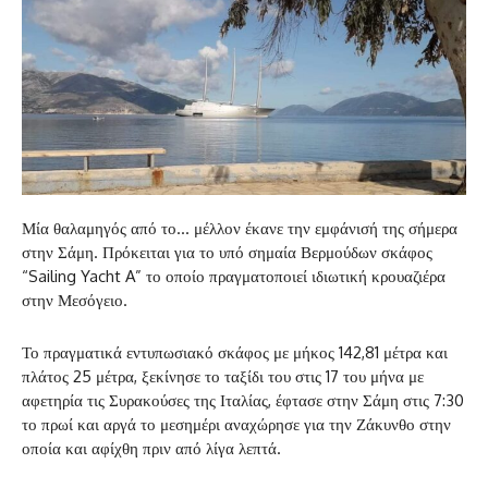
Μία θαλαμηγός από το… μέλλον έκανε την εμφάνισή της σήμερα
στην Σάμη. Πρόκειται για το υπό σημαία Βερμούδων σκάφος
“Sailing Yacht A” το οποίο πραγματοποιεί ιδιωτική κρουαζιέρα
στην Μεσόγειο.
Το πραγματικά εντυπωσιακό σκάφος με μήκος 142,81 μέτρα και
πλάτος 25 μέτρα, ξεκίνησε το ταξίδι του στις 17 του μήνα με
αφετηρία τις Συρακούσες της Ιταλίας, έφτασε στην Σάμη στις 7:30
το πρωί και αργά το μεσημέρι αναχώρησε για την Ζάκυνθο στην
οποία και αφίχθη πριν από λίγα λεπτά.