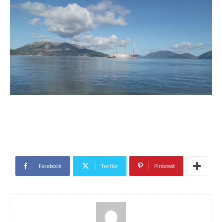
Facebook
Twitter
Pinterest