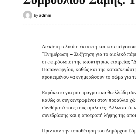
By
admin
Διεκόπη τελικά η έκτακτη και κατεπείγουσ
“Ενημέρωση – Συζήτηση για το αιολικό πάρ
οι εκπρόσωποι της ιδιοκτήτριας εταιρείας 
Παπαγεωργίου, καθώς και της κατασκευάστρ
προκειμένου να ενημερώσουν το σώμα για τις
Επρόκειτο για μια πραγματικά θυελλώδη συ
καθώς οι συγκεντρωμένοι στον προαύλιο χώ
συνθήματά τους τους ομιλητές. Άλλωστε όπω
συνεδρίασης και η αποτροπή λήψης της οπο
Πριν καν την τοποθέτηση του Δημάρχου Σάμ