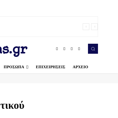
s.gr
ΠΡΟΣΩΠΑ
ΕΠΙΧΕΙΡΗΣΕΙΣ
ΑΡΧΕΙΟ
τικού