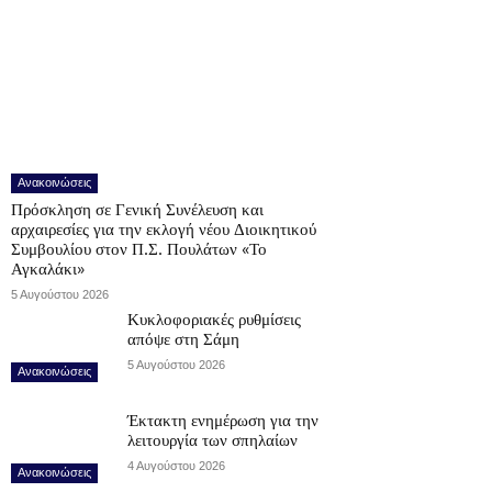
Ανακοινώσεις
Πρόσκληση σε Γενική Συνέλευση και
αρχαιρεσίες για την εκλογή νέου Διοικητικού
Συμβουλίου στον Π.Σ. Πουλάτων «Το
Αγκαλάκι»
5 Αυγούστου 2026
Κυκλοφοριακές ρυθμίσεις
απόψε στη Σάμη
5 Αυγούστου 2026
Ανακοινώσεις
Έκτακτη ενημέρωση για την
λειτουργία των σπηλαίων
4 Αυγούστου 2026
Ανακοινώσεις