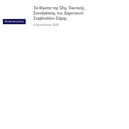
Τα θέματα της 12ης Τακτικής
Συνεδρίασης του Δημοτικού
Συμβουλίου Σάμης
Ανακοινώσεις
4 Αυγούστου 2026