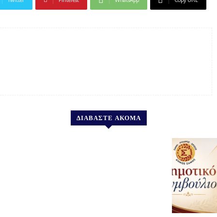
ΔΙΑΒΑΣΤΕ ΑΚΟΜΑ