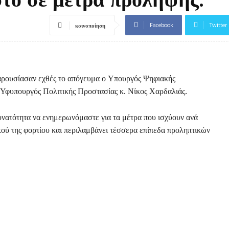
Facebook
Twitter
κοινοποίηση
παρουσίασαν εχθές το απόγευμα ο Υπουργός Ψηφιακής
 Υφυπουργός Πολιτικής Προστασίας κ. Νίκος Χαρδαλιάς.
δυνατότητα να ενημερωνόμαστε για τα μέτρα που ισχύουν ανά
κού της φορτίου και περιλαμβάνει τέσσερα επίπεδα προληπτικών