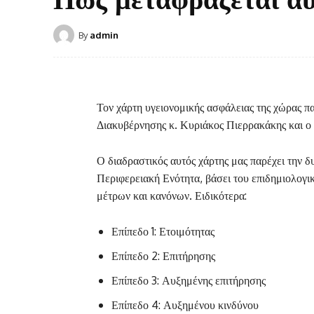
By
admin
Τον χάρτη υγειονομικής ασφάλειας της χώρας 
Διακυβέρνησης κ. Κυριάκος Πιερρακάκης και ο
Ο διαδραστικός αυτός χάρτης μας παρέχει την 
Περιφερειακή Ενότητα, βάσει του επιδημιολογι
μέτρων και κανόνων. Ειδικότερα:
Επίπεδο 1: Ετοιμότητας
Επίπεδο 2: Επιτήρησης
Επίπεδο 3: Αυξημένης επιτήρησης
Επίπεδο 4: Αυξημένου κινδύνου