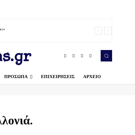
κι»
s.gr
ΠΡΟΣΩΠΑ
ΕΠΙΧΕΙΡΗΣΕΙΣ
ΑΡΧΕΙΟ
λονιά.