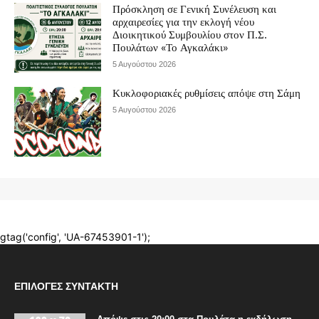
ΕΠΙΛΟΓΈΣ ΣΥΝΤΆΚΤΗ