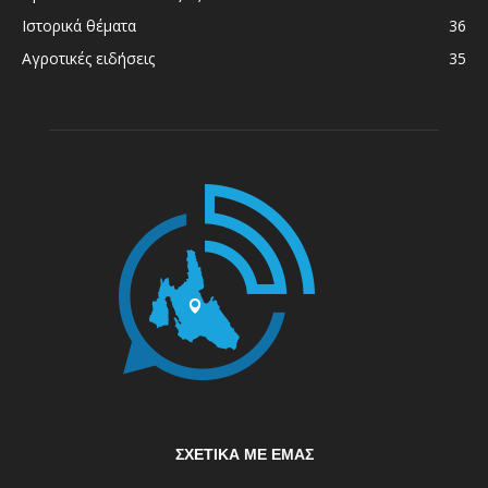
Ιστορικά θέματα
36
Αγροτικές ειδήσεις
35
ΣΧΕΤΙΚΆ ΜΕ ΕΜΆΣ