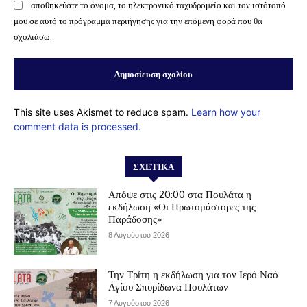
αποθηκεύστε το όνομα, το ηλεκτρονικό ταχυδρομείο και τον ιστότοπό
μου σε αυτό το πρόγραμμα περιήγησης για την επόμενη φορά που θα
σχολιάσω.
This site uses Akismet to reduce spam.
Learn how your
comment data is processed.
ΣΧΕΤΙΚΆ
Απόψε στις 20:00 στα Πουλάτα η
εκδήλωση «Οι Πρωτομάστορες της
Παράδοσης»
8 Αυγούστου 2026
Την Τρίτη η εκδήλωση για τον Ιερό Ναό
Αγίου Σπυρίδωνα Πουλάτων
7 Αυγούστου 2026