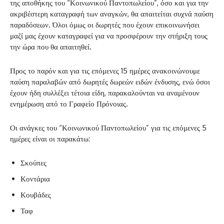
της αποθήκης του “Κοινωνικού Παντοπωλείου”, όσο και για την
ακριβέστερη καταγραφή των αναγκών, θα απαιτείται συχνά παύση
παραδόσεων. Όλοι όμως οι δωρητές που έχουν επικοινωνήσει
μαζί μας έχουν καταγραφεί για να προσφέρουν την στήριξη τους
την ώρα που θα απαιτηθεί.
Προς το παρόν και για τις επόμενες 15 ημέρες ανακοινώνουμε
παύση παραλαβών από δωρητές δωρεών ειδών ένδυσης, ενώ όσοι
έχουν ήδη συλλέξει τέτοια είδη, παρακαλούνται να αναμένουν
ενημέρωση από το Γραφείο Πρόνοιας.
Οι ανάγκες του “Κοινωνικού Παντοπωλείου” για τις επόμενες 5
ημέρες είναι οι παρακάτω:
Σκούπες
Κοντάρια
Κουβάδες
Ταφ