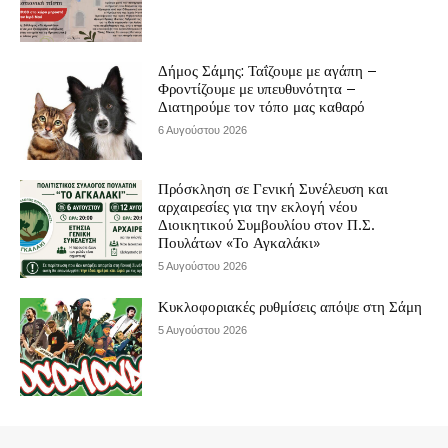
Δήμος Σάμης: Ταΐζουμε με αγάπη –
Φροντίζουμε με υπευθυνότητα –
Διατηρούμε τον τόπο μας καθαρό
6 Αυγούστου 2026
Πρόσκληση σε Γενική Συνέλευση και
αρχαιρεσίες για την εκλογή νέου
Διοικητικού Συμβουλίου στον Π.Σ.
Πουλάτων «Το Αγκαλάκι»
5 Αυγούστου 2026
Κυκλοφοριακές ρυθμίσεις απόψε στη Σάμη
5 Αυγούστου 2026