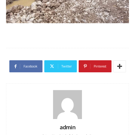
Facebook
Twitter
Pinterest
admin