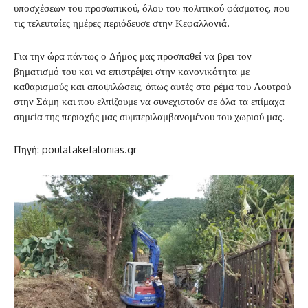
υποσχέσεων του προσωπικού, όλου του πολιτικού φάσματος, που
τις τελευταίες ημέρες περιόδευσε στην Κεφαλλονιά.
Για την ώρα πάντως ο Δήμος μας προσπαθεί να βρει τον
βηματισμό του και να επιστρέψει στην κανονικότητα με
καθαρισμούς και αποψιλώσεις, όπως αυτές στο ρέμα του Λουτρού
στην Σάμη και που ελπίζουμε να συνεχιστούν σε όλα τα επίμαχα
σημεία της περιοχής μας συμπεριλαμβανομένου του χωριού μας.
Πηγή: poulatakefalonias.gr