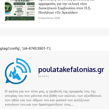
poulatakefalonias.gr
Σκοπός
Η αγάπη για τον τόπο μας, η προβολή της ομορφιάς του, της
ιστορίας του που χάνεται στα βάθη των αιώνων, των αξιοθέατων,
των ηθών και των εθίμων του και φυσικά των φιλόξενων
κατοίκων του και των δραστηριοτήτων τους…