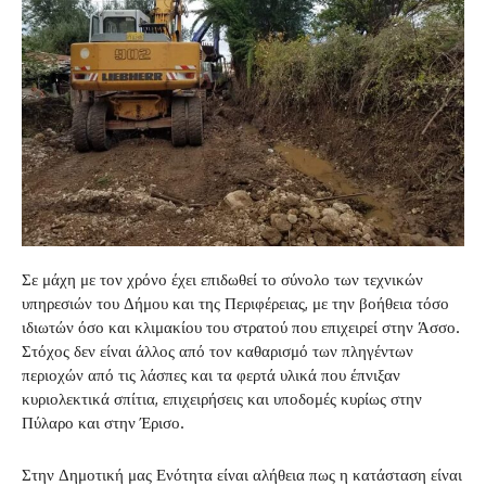
Σε μάχη με τον χρόνο έχει επιδωθεί το σύνολο των τεχνικών
υπηρεσιών του Δήμου και της Περιφέρειας, με την βοήθεια τόσο
ιδιωτών όσο και κλιμακίου του στρατού που επιχειρεί στην Άσσο.
Στόχος δεν είναι άλλος από τον καθαρισμό των πληγέντων
περιοχών από τις λάσπες και τα φερτά υλικά που έπνιξαν
κυριολεκτικά σπίτια, επιχειρήσεις και υποδομές κυρίως στην
Πύλαρο και στην Έρισο.
Στην Δημοτική μας Ενότητα είναι αλήθεια πως η κατάσταση είναι