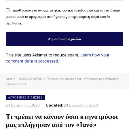
αποθηκεύστε το όνομα, το ηλεκτρονικό ταχυδρομείο και τον ιστότοπό
μου σε αυτό το πρόγραμμα περιήγησης για την επόμενη φορά που θα
σχολιάσω.
This site uses Akismet to reduce spam.
Learn how your
comment data is processed.