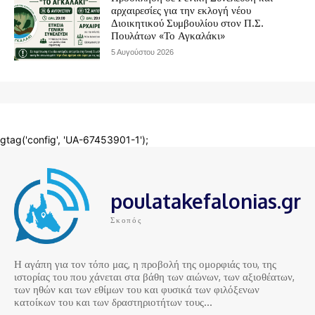
poulatakefalonias.gr
Σκοπός
Η αγάπη για τον τόπο μας, η προβολή της ομορφιάς του, της
ιστορίας του που χάνεται στα βάθη των αιώνων, των αξιοθέατων,
των ηθών και των εθίμων του και φυσικά των φιλόξενων
κατοίκων του και των δραστηριοτήτων τους…