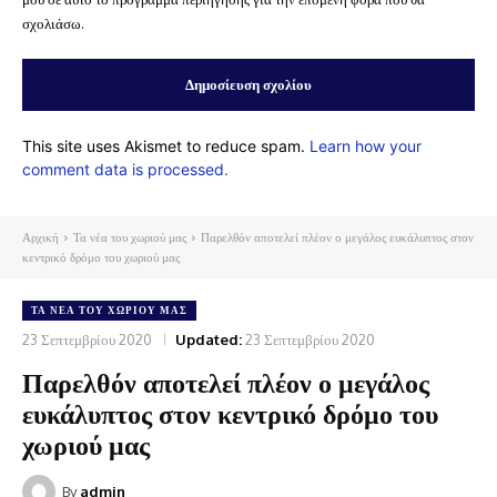
σχολιάσω.
This site uses Akismet to reduce spam.
Learn how your
comment data is processed.