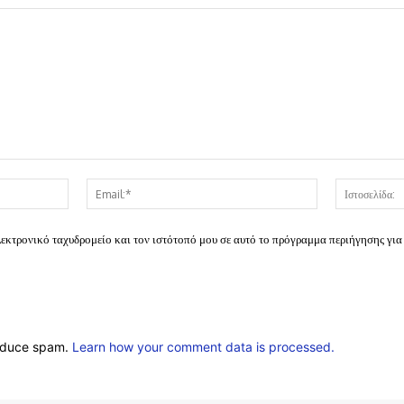
Όνομα:*
Email:*
λεκτρονικό ταχυδρομείο και τον ιστότοπό μου σε αυτό το πρόγραμμα περιήγησης για
reduce spam.
Learn how your comment data is processed.