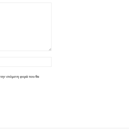
Ιστοσελίδα:
 την επόμενη φορά που θα