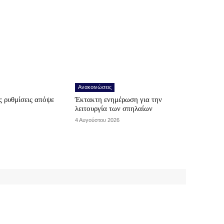
Ανακοινώσεις
 ρυθμίσεις απόψε
Έκτακτη ενημέρωση για την
λειτουργία των σπηλαίων
4 Αυγούστου 2026