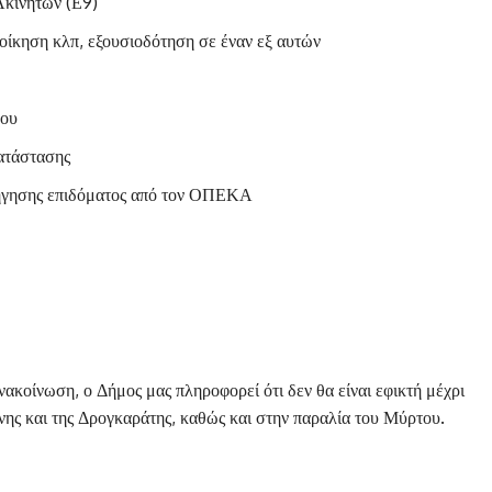
Ακινήτων (Ε9)
οίκηση κλπ, εξουσιοδότηση σε έναν εξ αυτών
χου
κατάστασης
ήγησης επιδόματος από τον ΟΠΕΚΑ
ακοίνωση, ο Δήμος μας πληροφορεί ότι δεν θα είναι εφικτή μέχρι
ης και της Δρογκαράτης, καθώς και στην παραλία του Μύρτου.