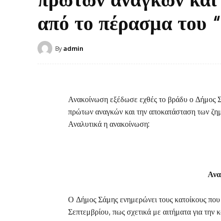
από το πέρασμα του 
By
admin
Ανακοίνωση εξέδωσε εχθές το βράδυ ο Δήμος Σ
πρώτων αναγκών και την αποκατάσταση των ζημι
Αναλυτικά η ανακοίνωση:
Ανα
Ο Δήμος Σάμης ενημερώνει τους κατοίκους που ε
Σεπτεμβρίου, πως σχετικά με αιτήματα για την