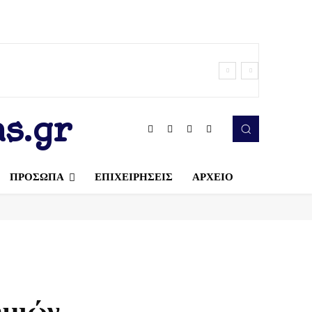
s.gr
ΠΡΟΣΩΠΑ
ΕΠΙΧΕΙΡΗΣΕΙΣ
ΑΡΧΕΙΟ
ημιών