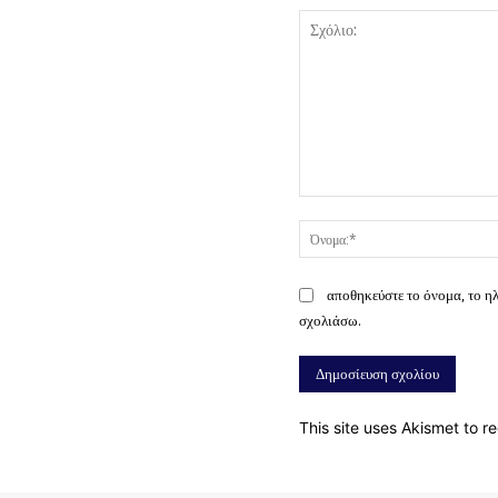
Σχόλιο:
αποθηκεύστε το όνομα, το η
σχολιάσω.
This site uses Akismet to 