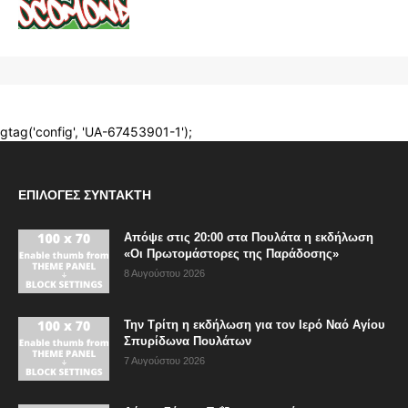
ΕΠΙΛΟΓΈΣ ΣΥΝΤΆΚΤΗ
Απόψε στις 20:00 στα Πουλάτα η εκδήλωση
«Οι Πρωτομάστορες της Παράδοσης»
8 Αυγούστου 2026
Την Τρίτη η εκδήλωση για τον Ιερό Ναό Αγίου
Σπυρίδωνα Πουλάτων
7 Αυγούστου 2026