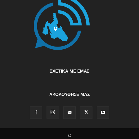
ΣΧΕΤΙΚΆ ΜΕ ΕΜΆΣ
ΑΚΟΛΟΥΘΗΣΕ ΜΑΣ
©