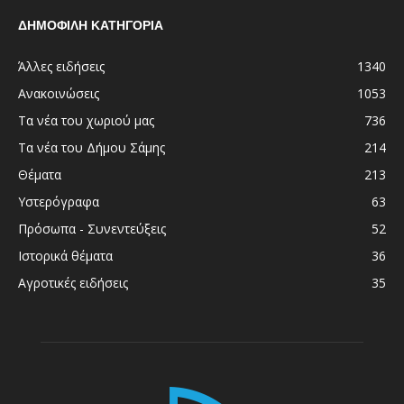
ΔΗΜΟΦΙΛΗ ΚΑΤΗΓΟΡΙΑ
Άλλες ειδήσεις
1340
Ανακοινώσεις
1053
Τα νέα του χωριού μας
736
Τα νέα του Δήμου Σάμης
214
Θέματα
213
Υστερόγραφα
63
Πρόσωπα - Συνεντεύξεις
52
Ιστορικά θέματα
36
Αγροτικές ειδήσεις
35