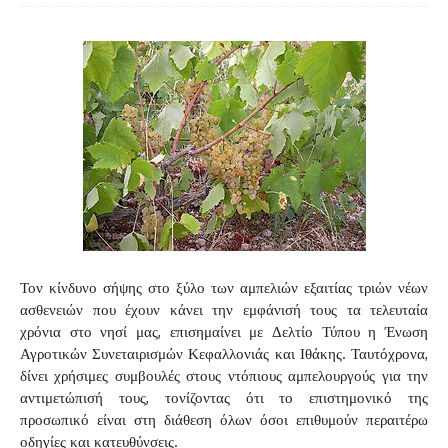
Τον κίνδυνο σήψης στο ξύλο των αμπελιών εξαιτίας τριών νέων
ασθενειών που έχουν κάνει την εμφάνισή τους τα τελευταία
χρόνια στο νησί μας, επισημαίνει με Δελτίο Τύπου η Ένωση
Αγροτικών Συνεταιρισμών Κεφαλλονιάς και Ιθάκης. Ταυτόχρονα,
δίνει χρήσιμες συμβουλές στους ντόπιους αμπελουργούς για την
αντιμετώπισή τους, τονίζοντας ότι το επιστημονικό της
προσωπικό είναι στη διάθεση όλων όσοι επιθυμούν περαιτέρω
οδηγίες και κατευθύνσεις.