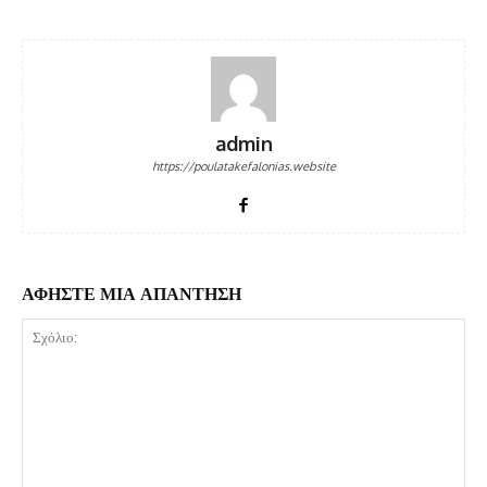
admin
https://poulatakefalonias.website
ΑΦΗΣΤΕ ΜΙΑ ΑΠΑΝΤΗΣΗ