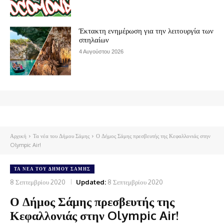
Έκτακτη ενημέρωση για την λειτουργία των
σπηλαίων
4 Αυγούστου 2026