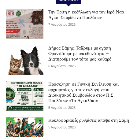
Την Τρίτη η εκδήλωση για τον Ιερό Ναό
Αγίου Σπυρίδωνα Πουλάτων
7 Αυγούστου 2026
Δήμος Σάμης: Ταΐζουμε με αγάπη –
Φροντίζουμε με υπευθυνότητα –
Διατηρούμε τον τόπο μας καθαρό
6 Αυγούστου 2026
Πρόσκληση σε Γενική Συνέλευση και
αρχαιρεσίες για την εκλογή νέου
Διοικητικού Συμβουλίου στον Π.Σ.
Πουλάτων «Το Αγκαλάκι»
5 Αυγούστου 2026
Κυκλοφοριακές ρυθμίσεις απόψε στη Σάμη
5 Αυγούστου 2026