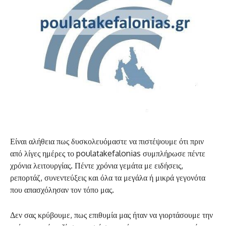
Είναι αλήθεια πως δυσκολευόμαστε να πιστέψουμε ότι πριν
από λίγες ημέρες το poulatakefalonias συμπλήρωσε πέντε
χρόνια λειτουργίας. Πέντε χρόνια γεμάτα με ειδήσεις,
ρεπορτάζ, συνεντεύξεις και όλα τα μεγάλα ή μικρά γεγονότα
που απασχόλησαν τον τόπο μας.
Δεν σας κρύβουμε, πως επιθυμία μας ήταν να γιορτάσουμε την