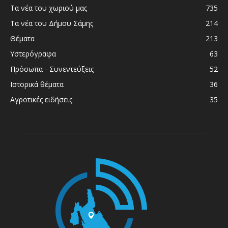
Τα νέα του χωριού μας
735
Τα νέα του Δήμου Σάμης
214
Θέματα
213
Υστερόγραφα
63
Πρόσωπα - Συνεντεύξεις
52
Ιστορικά θέματα
36
Αγροτικές ειδήσεις
35