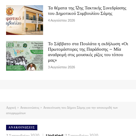
Τα θέματα της 12ης Τακτικής Συνεδρίασης
του Δημοτικού Συμβουλίου Σάμης
4 Αυγούστου 2026
Το Σάββατο στα Πουλάτα η εκδήλωση «Οι
Πρωτομάστορες της Παράδοσης – Μία
αναδρομή στις μουσικές ρίζες του τόπου
μας»
3 Αυγούστου 2026