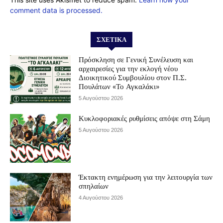
comment data is processed.
ΣΧΕΤΙΚΆ
Πρόσκληση σε Γενική Συνέλευση και
αρχαιρεσίες για την εκλογή νέου
Διοικητικού Συμβουλίου στον Π.Σ.
Πουλάτων «Το Αγκαλάκι»
5 Αυγούστου 2026
Κυκλοφοριακές ρυθμίσεις απόψε στη Σάμη
5 Αυγούστου 2026
Έκτακτη ενημέρωση για την λειτουργία των
σπηλαίων
4 Αυγούστου 2026