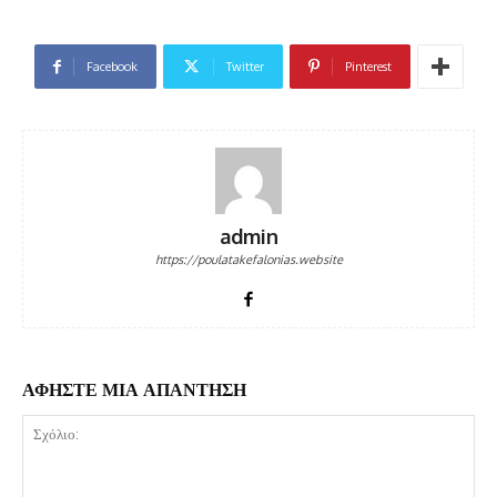
Facebook
Twitter
Pinterest
admin
https://poulatakefalonias.website
ΑΦΗΣΤΕ ΜΙΑ ΑΠΑΝΤΗΣΗ