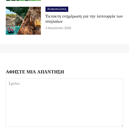
Ανακοινώσεις
Έκτακτη ενημέρωση για την λειτουργία των
σπηλαίων
4 Αυγούστου 2026
ΑΦΗΣΤΕ ΜΙΑ ΑΠΑΝΤΗΣΗ