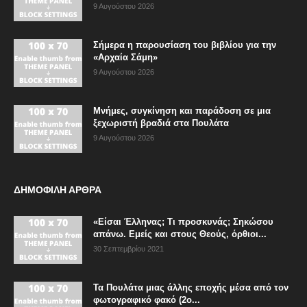
9 Αυγούστου 2026
Σήμερα η παρουσίαση του βιβλίου για την
«Αρχαία Σάμη»
9 Αυγούστου 2026
Μνήμες, συγκίνηση και παράδοση σε μια
ξεχωριστή βραδιά στα Πουλάτα
9 Αυγούστου 2026
ΔΗΜΟΦΙΛΗ ΑΡΘΡΑ
«Είσαι Έλληνας; Τι προσκυνάς; Σηκώσου
απάνω. Εμείς και στους Θεούς, όρθιοι...
30 Σεπτεμβρίου 2021
Τα Πουλάτα μιας άλλης εποχής μέσα από τον
φωτογραφικό φακό (2ο...