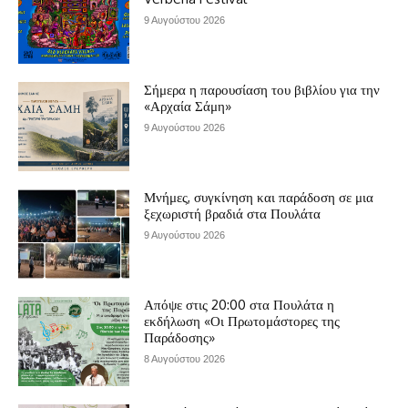
9 Αυγούστου 2026
Σήμερα η παρουσίαση του βιβλίου για την
«Αρχαία Σάμη»
9 Αυγούστου 2026
Μνήμες, συγκίνηση και παράδοση σε μια
ξεχωριστή βραδιά στα Πουλάτα
9 Αυγούστου 2026
Απόψε στις 20:00 στα Πουλάτα η
εκδήλωση «Οι Πρωτομάστορες της
Παράδοσης»
8 Αυγούστου 2026