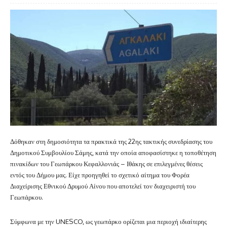
Δόθηκαν στη δημοσιότητα τα πρακτικά της 22ης τακτικής συνεδρίασης του
Δημοτικού Συμβουλίου Σάμης, κατά την οποία αποφασίστηκε η τοποθέτηση
πινακίδων του Γεωπάρκου Κεφαλλονιάς – Ιθάκης σε επιλεγμένες θέσεις
εντός του Δήμου μας. Είχε προηγηθεί το σχετικό αίτημα του Φορέα
Διαχείρισης Εθνικού Δρυμού Αίνου που αποτελεί τον διαχειριστή του
Γεωπάρκου.
Σύμφωνα με την UNESCO, ως γεωπάρκο ορίζεται μια περιοχή ιδιαίτερης