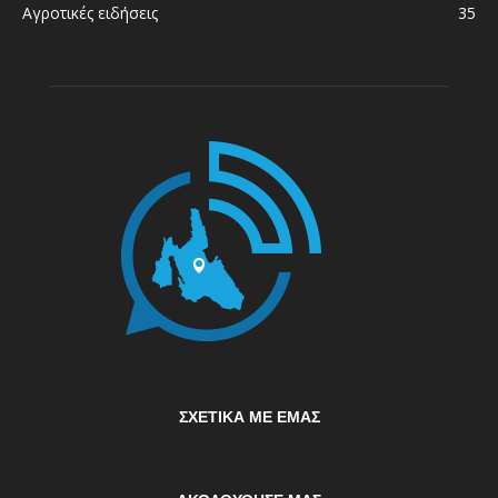
Αγροτικές ειδήσεις
35
ΣΧΕΤΙΚΆ ΜΕ ΕΜΆΣ