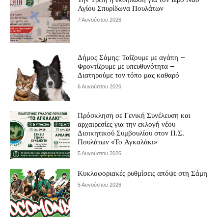
Αγίου Σπυρίδωνα Πουλάτων
7 Αυγούστου 2026
Δήμος Σάμης: Ταΐζουμε με αγάπη –
Φροντίζουμε με υπευθυνότητα –
Διατηρούμε τον τόπο μας καθαρό
6 Αυγούστου 2026
Πρόσκληση σε Γενική Συνέλευση και
αρχαιρεσίες για την εκλογή νέου
Διοικητικού Συμβουλίου στον Π.Σ.
Πουλάτων «Το Αγκαλάκι»
5 Αυγούστου 2026
Κυκλοφοριακές ρυθμίσεις απόψε στη Σάμη
5 Αυγούστου 2026