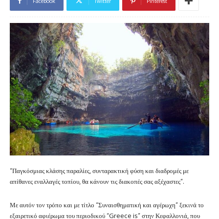
Facebook
Twitter
Pinterest
“Παγκόσμιας κλάσης παραλίες, συνταρακτική φύση και διαδρομές με
απίθανες εναλλαγές τοπίου, θα κάνουν τις διακοπές σας αξέχαστες”.
Με αυτόν τον τρόπο και με τίτλο “Συναισθηματική και αγέρωχη” ξεκινά το
εξαιρετικό αφιέρωμα του περιοδικού “Greece is” στην Κεφαλλονιά, που