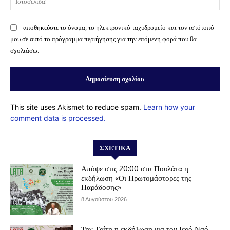
αποθηκεύστε το όνομα, το ηλεκτρονικό ταχυδρομείο και τον ιστότοπό
μου σε αυτό το πρόγραμμα περιήγησης για την επόμενη φορά που θα
σχολιάσω.
This site uses Akismet to reduce spam.
Learn how your
comment data is processed.
ΣΧΕΤΙΚΆ
Απόψε στις 20:00 στα Πουλάτα η
εκδήλωση «Οι Πρωτομάστορες της
Παράδοσης»
8 Αυγούστου 2026
Την Τρίτη η εκδήλωση για τον Ιερό Ναό