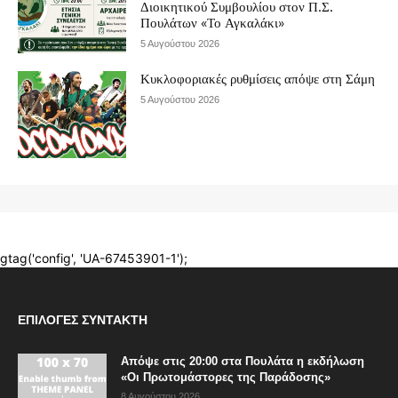
ΕΠΙΛΟΓΈΣ ΣΥΝΤΆΚΤΗ
Απόψε στις 20:00 στα Πουλάτα η εκδήλωση
«Οι Πρωτομάστορες της Παράδοσης»
8 Αυγούστου 2026