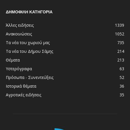
ΔΗΜΟΦΙΛΗ ΚΑΤΗΓΟΡΙΑ
Άλλες ειδήσεις
1339
Ανακοινώσεις
1052
Τα νέα του χωριού μας
735
Τα νέα του Δήμου Σάμης
214
Θέματα
213
Υστερόγραφα
63
Πρόσωπα - Συνεντεύξεις
52
Ιστορικά θέματα
36
Αγροτικές ειδήσεις
35