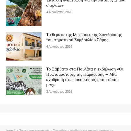
σπηλαίων
4 Αυγούστου 2026
Τα θέματα της 12ης Τακτικής Συνεδρίασης
του Δημοτικού Συμβουλίου Σάμης
4 Αυγούστου 2026
Το Σάββατο στα Πουλάτα η εκδήλωση «Οι
Πρωτομάστορες της Παράδοσης – Μία
αναδρομή στις μουσικές ρίζες του τόπου
μας»
3 Αυγούστου 2026