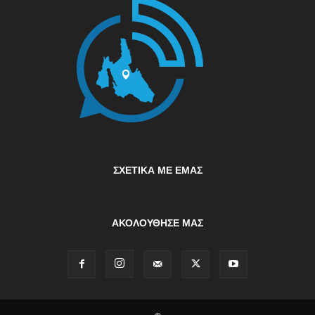
ΣΧΕΤΙΚΆ ΜΕ ΕΜΆΣ
ΑΚΟΛΟΥΘΗΣΕ ΜΑΣ