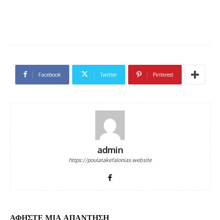
Facebook
Twitter
Pinterest
admin
https://poulatakefalonias.website
ΑΦΗΣΤΕ ΜΙΑ ΑΠΑΝΤΗΣΗ