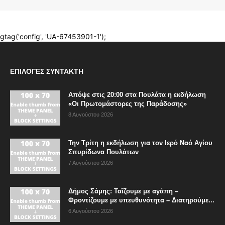
ΕΠΙΛΟΓΈΣ ΣΥΝΤΆΚΤΗ
Απόψε στις 20:00 στα Πουλάτα η εκδήλωση
«Οι Πρωτομάστορες της Παράδοσης»
8 Αυγούστου 2026
Την Τρίτη η εκδήλωση για τον Ιερό Ναό Αγίου
Σπυρίδωνα Πουλάτων
7 Αυγούστου 2026
Δήμος Σάμης: Ταΐζουμε με αγάπη –
Φροντίζουμε με υπευθυνότητα – Διατηρούμε...
6 Αυγούστου 2026