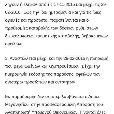
λήγουν ή έληξαν από τις 17-11-2015 και μέχρι τις 29-
02-2016. Έως την ίδια ημερομηνία και για τις ίδιες
οφειλές και πρόσωπα, παρατείνονται και οι
προθεσμίες καταβολής των δόσεων ρυθμίσεων/
διευκολύνσεων τμηματικής καταβολής, βεβαιωμένων
οφειλών.
3. Αναστέλλεται μέχρι και την 29-02-2016 η πληρωμή
των βεβαιωμένων και ληξιπροθέσμων, μέχρι την
ημερομηνία έκδοσης της παρούσης, οφειλών των
ανωτέρω προσώπων και οντοτήτων.
Εκ παραδρομής δεν συμπεριλαμβάνεται ο Δήμος
Μεγανησίου, στην προαναφερομένη Απόφαση του
Αναπληρωτή Υπουργού Οικονομικών. Γίνονται όλες