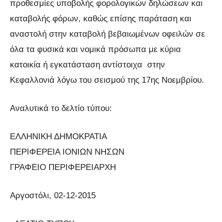
προθεσμίες υποβολής φορολογικών δηλώσεων και
καταβολής φόρων, καθώς επίσης παράταση και
αναστολή στην καταβολή βεβαιωμένων οφειλών σε
όλα τα φυσικά και νομικά πρόσωπα με κύρια
κατοικία ή εγκατάσταση αντίστοιχα στην
Κεφαλλονιά λόγω του σεισμού της 17ης Νοεμβρίου.
Αναλυτικά το δελτίο τύπου:
ΕΛΛΗΝΙΚΗ ΔΗΜΟΚΡΑΤΙΑ
ΠΕΡΙΦΕΡΕΙΑ ΙΟΝΙΩΝ ΝΗΣΩΝ
ΓΡΑΦΕΙΟ ΠΕΡΙΦΕΡΕΙΑΡΧΗ
Αργοστόλι, 02-12-2015