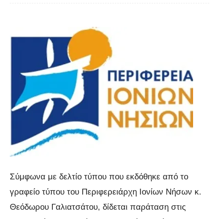
Σύμφωνα με δελτίο τύπου που εκδόθηκε από το
γραφείο τύπου του Περιφερειάρχη Ιονίων Νήσων κ.
Θεόδωρου Γαλιατσάτου, δίδεται παράταση στις