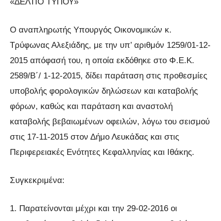
«ΔΕΛΤΙΟ ΤΥΠΟΥ»
Ο αναπληρωτής Υπουργός Οικονομικών κ.
Τρύφωνας Αλεξιάδης, με την υπ’ αριθμόν 1259/01-12-
2015 απόφασή του, η οποία εκδόθηκε στο Φ.Ε.Κ.
2589/Β΄/ 1-12-2015, δίδει παράταση στις προθεσμίες
υποβολής φορολογικών δηλώσεων και καταβολής
φόρων, καθώς και παράταση και αναστολή
καταβολής βεβαιωμένων οφειλών, λόγω του σεισμού
στις 17-11-2015 στον Δήμο Λευκάδας και στις
Περιφερειακές Ενότητες Κεφαλληνίας και Ιθάκης.
Συγκεκριμένα:
1. Παρατείνονται μέχρι και την 29-02-2016 οι