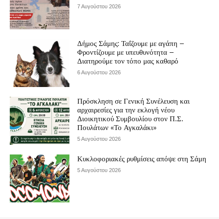
7 Αυγούστου 2026
Δήμος Σάμης: Ταΐζουμε με αγάπη –
Φροντίζουμε με υπευθυνότητα –
Διατηρούμε τον τόπο μας καθαρό
6 Αυγούστου 2026
Πρόσκληση σε Γενική Συνέλευση και
αρχαιρεσίες για την εκλογή νέου
Διοικητικού Συμβουλίου στον Π.Σ.
Πουλάτων «Το Αγκαλάκι»
5 Αυγούστου 2026
Κυκλοφοριακές ρυθμίσεις απόψε στη Σάμη
5 Αυγούστου 2026