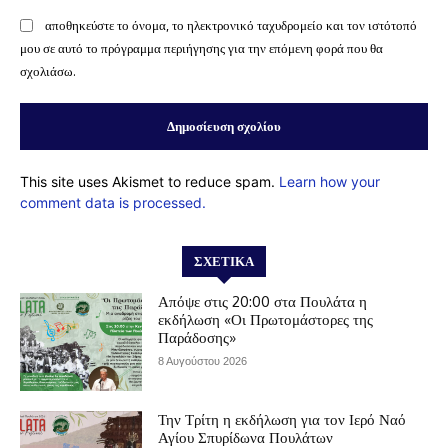
αποθηκεύστε το όνομα, το ηλεκτρονικό ταχυδρομείο και τον ιστότοπό
μου σε αυτό το πρόγραμμα περιήγησης για την επόμενη φορά που θα
σχολιάσω.
This site uses Akismet to reduce spam.
Learn how your
comment data is processed.
ΣΧΕΤΙΚΆ
Απόψε στις 20:00 στα Πουλάτα η
εκδήλωση «Οι Πρωτομάστορες της
Παράδοσης»
8 Αυγούστου 2026
Την Τρίτη η εκδήλωση για τον Ιερό Ναό
Αγίου Σπυρίδωνα Πουλάτων