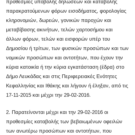
προθεσμίες υποβολής δηλώσεων και καταβολής
παρακρατούμενων φόρων εισοδήματος, φορολογίας
κληρονομιών, δωρεών, γονικών παροχών και
μεταβίβασης ακινήτων, τελών χαρτοσήμου και
άλλων φόρων, τελών και εισφορών υπέρ του
Δημοσίου ή τρίτων, των φυσικών προσώπων και των
νομικών προσώπων και οντοτήτων, που έχουν την
κύρια κατοικία ή την κύρια εγκατάσταση (έδρα) στο
Δήμο Λευκάδας και στις Περιφερειακές Ενότητες
Κεφαλληνίας και Ιθάκης και λήγουν ή έληξαν, από τις
17-11-2015 και μέχρι την 29-02-2016.
2. Παρατείνονται μέχρι και την 29-02-2016 οι
προθεσμίες καταβολής των βεβαιωμένων οφειλών
των ανωτέρω προσώπων και οντοτήτων, που