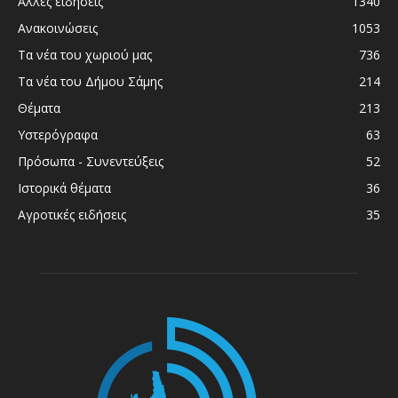
Άλλες ειδήσεις
1340
Ανακοινώσεις
1053
Τα νέα του χωριού μας
736
Τα νέα του Δήμου Σάμης
214
Θέματα
213
Υστερόγραφα
63
Πρόσωπα - Συνεντεύξεις
52
Ιστορικά θέματα
36
Αγροτικές ειδήσεις
35