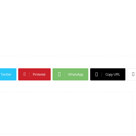
Twitter
Pinterest
WhatsApp
Copy URL