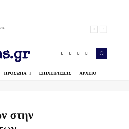
κι»
s.gr
ΠΡΟΣΩΠΑ
ΕΠΙΧΕΙΡΗΣΕΙΣ
ΑΡΧΕΙΟ
ν στην
των