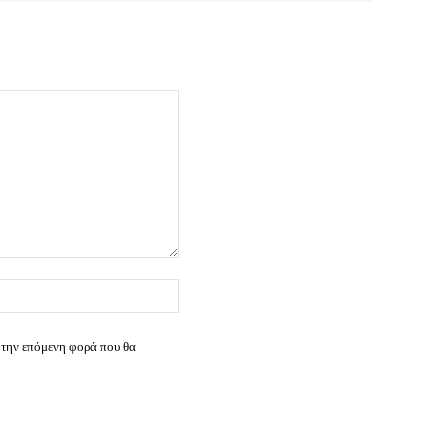
Ιστοσελίδα:
 την επόμενη φορά που θα