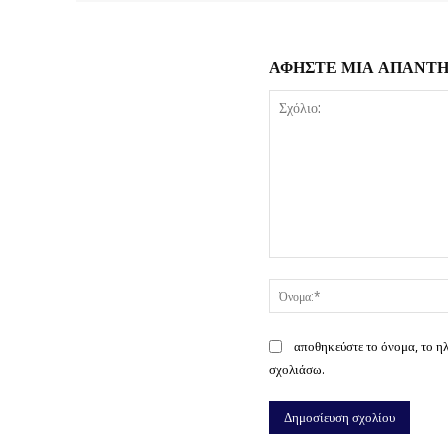
ΑΦΗΣΤΕ ΜΙΑ ΑΠΑΝΤ
Σχόλιο:
αποθηκεύστε το όνομα, το η
σχολιάσω.