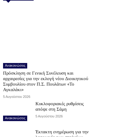
Ανακοινώσεις
Πρόσκληση σε Γενική Συνέλευση και
αρχαιρεσίες για την εκλογή νέου Διοικητικού
Συμβουλίου στον Π.Σ. Πουλάτων «Το
Αγκαλάκι»
5 Αυγούστου 2026
Κυκλοφοριακές ρυθμίσεις
απόψε στη Σάμη
5 Αυγούστου 2026
Ανακοινώσεις
Έκτακτη ενημέρωση για την