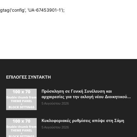
ΕΠΙΛΟΓΈΣ ΣΥΝΤΆΚΤΗ
Πρόσκληση σε Γενική Συνέλευση και
αρχαιρεσίες για την εκλογή νέου Διοικητικού...
5 Αυγούστου 2026
Κυκλοφοριακές ρυθμίσεις απόψε στη Σάμη
5 Αυγούστου 2026