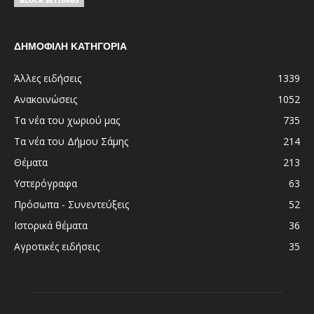
ΔΗΜΟΦΙΛΗ ΚΑΤΗΓΟΡΙΑ
Άλλες ειδήσεις
1339
Ανακοινώσεις
1052
Τα νέα του χωριού μας
735
Τα νέα του Δήμου Σάμης
214
Θέματα
213
Υστερόγραφα
63
Πρόσωπα - Συνεντεύξεις
52
Ιστορικά θέματα
36
Αγροτικές ειδήσεις
35