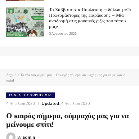
Το Σάββατο στα Πουλάτα η εκδήλωση «Οι
Πρωτομάστορες της Παράδοσης – Μία
αναδρομή στις μουσικές ρίζες του τόπου
μας»
3 Αυγούστου 2026