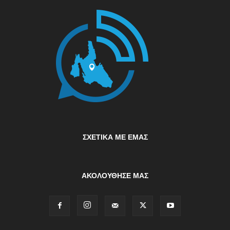
ΣΧΕΤΙΚΆ ΜΕ ΕΜΆΣ
ΑΚΟΛΟΥΘΗΣΕ ΜΑΣ