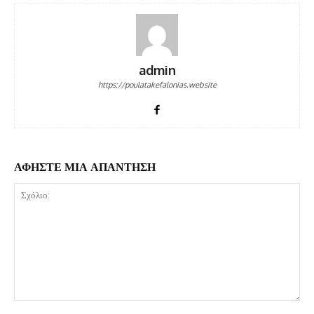
admin
https://poulatakefalonias.website
ΑΦΗΣΤΕ ΜΙΑ ΑΠΑΝΤΗΣΗ
Σχόλιο: