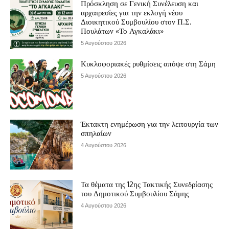
Πρόσκληση σε Γενική Συνέλευση και
αρχαιρεσίες για την εκλογή νέου
Διοικητικού Συμβουλίου στον Π.Σ.
Πουλάτων «Το Αγκαλάκι»
5 Αυγούστου 2026
Κυκλοφοριακές ρυθμίσεις απόψε στη Σάμη
5 Αυγούστου 2026
Έκτακτη ενημέρωση για την λειτουργία των
σπηλαίων
4 Αυγούστου 2026
Τα θέματα της 12ης Τακτικής Συνεδρίασης
του Δημοτικού Συμβουλίου Σάμης
4 Αυγούστου 2026