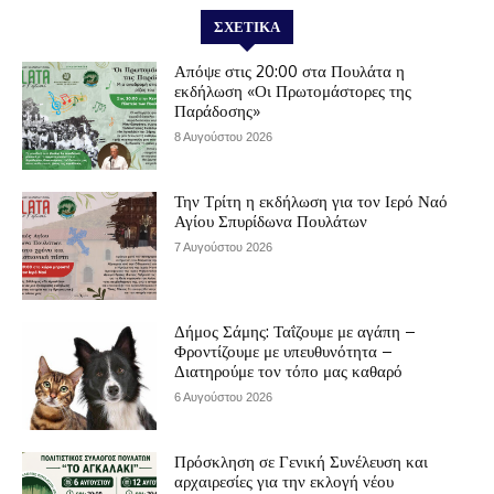
ΣΧΕΤΙΚΆ
Απόψε στις 20:00 στα Πουλάτα η
εκδήλωση «Οι Πρωτομάστορες της
Παράδοσης»
8 Αυγούστου 2026
Την Τρίτη η εκδήλωση για τον Ιερό Ναό
Αγίου Σπυρίδωνα Πουλάτων
7 Αυγούστου 2026
Δήμος Σάμης: Ταΐζουμε με αγάπη –
Φροντίζουμε με υπευθυνότητα –
Διατηρούμε τον τόπο μας καθαρό
6 Αυγούστου 2026
Πρόσκληση σε Γενική Συνέλευση και
αρχαιρεσίες για την εκλογή νέου