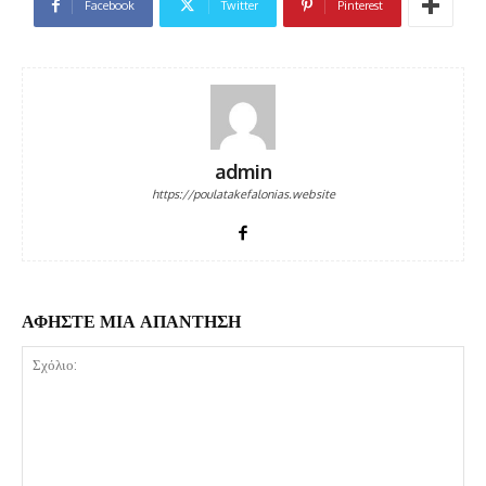
Facebook
Twitter
Pinterest
admin
https://poulatakefalonias.website
ΑΦΗΣΤΕ ΜΙΑ ΑΠΑΝΤΗΣΗ