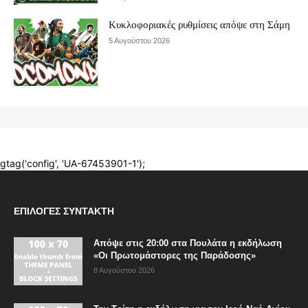
ΕΠΙΛΟΓΈΣ ΣΥΝΤΆΚΤΗ
Απόψε στις 20:00 στα Πουλάτα η εκδήλωση
«Οι Πρωτομάστορες της Παράδοσης»
8 Αυγούστου 2026