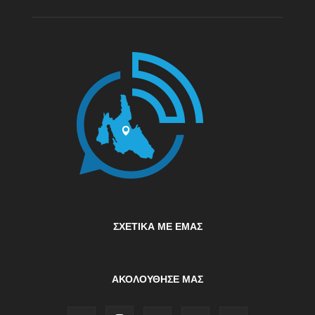
ΣΧΕΤΙΚΆ ΜΕ ΕΜΆΣ
ΑΚΟΛΟΥΘΗΣΕ ΜΑΣ