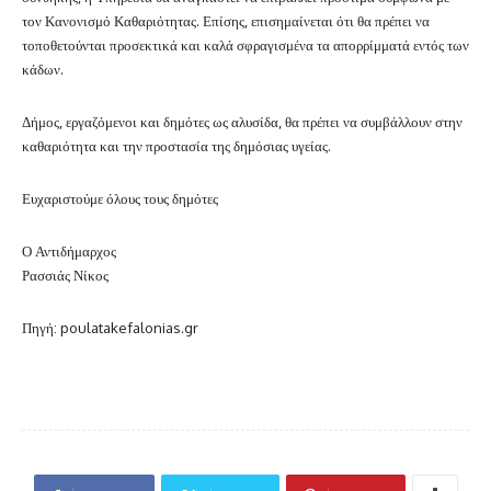
τον Κανονισμό Καθαριότητας.
Επίσης, επισημαίνεται ότι θα πρέπει να
τοποθετούνται προσεκτικά και καλά σφραγισμένα τα απορρίμματά εντός των
κάδων.
Δήμος, εργαζόμενοι και δημότες ως αλυσίδα, θα πρέπει να συμβάλλουν στην
καθαριότητα και την προστασία της δημόσιας υγείας.
Ευχαριστούμε όλους τους δημότες
Ο Αντιδήμαρχος
Ρασσιάς Νίκος
Πηγή: poulatakefalonias.gr