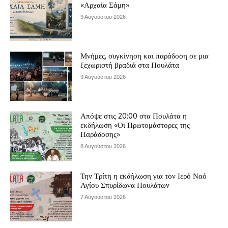
«Αρχαία Σάμη»
9 Αυγούστου 2026
Μνήμες, συγκίνηση και παράδοση σε μια
ξεχωριστή βραδιά στα Πουλάτα
9 Αυγούστου 2026
Απόψε στις 20:00 στα Πουλάτα η
εκδήλωση «Οι Πρωτομάστορες της
Παράδοσης»
8 Αυγούστου 2026
Την Τρίτη η εκδήλωση για τον Ιερό Ναό
Αγίου Σπυρίδωνα Πουλάτων
7 Αυγούστου 2026