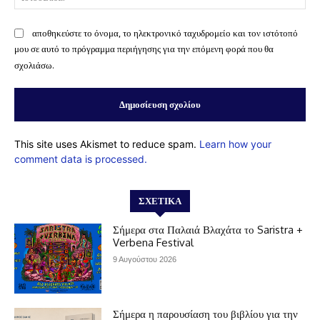
αποθηκεύστε το όνομα, το ηλεκτρονικό ταχυδρομείο και τον ιστότοπό
μου σε αυτό το πρόγραμμα περιήγησης για την επόμενη φορά που θα
σχολιάσω.
This site uses Akismet to reduce spam.
Learn how your
comment data is processed.
ΣΧΕΤΙΚΆ
Σήμερα στα Παλαιά Βλαχάτα το Saristra +
Verbena Festival
9 Αυγούστου 2026
Σήμερα η παρουσίαση του βιβλίου για την