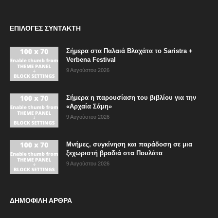
ΕΠΙΛΟΓΈΣ ΣΥΝΤΆΚΤΗ
Σήμερα στα Παλαιά Βλαχάτα το Saristra +
Verbena Festival
9 Αυγούστου 2026
Σήμερα η παρουσίαση του βιβλίου για την
«Αρχαία Σάμη»
9 Αυγούστου 2026
Μνήμες, συγκίνηση και παράδοση σε μια
ξεχωριστή βραδιά στα Πουλάτα
9 Αυγούστου 2026
ΔΗΜΟΦΙΛΗ ΑΡΘΡΑ