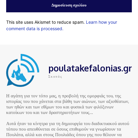
This site uses Akismet to reduce spam.
Learn how your
comment data is processed.
poulatakefalonias.gr
Σκοπός
Η αγάπη για τον τόπο μας, η προβολή της ομορφιάς του, της
ιστορίας του που χάνεται στα βάθη των αιώνων, των αξιοθέατων,
των ηθών και των εθίμων του και φυσικά των φιλόξενων
κατοίκων του και των δραστηριοτήτων τους…
Αυτά ήταν τα κίνητρα για τη δημιουργία του διαδικτυακού αυτού
τόπου που απευθύνεται σε όσους επιθυμούν να γνωρίσουν τα
Πουλάτα, αλλά και στους Πουλιάδες όπου γης που θέλουν να