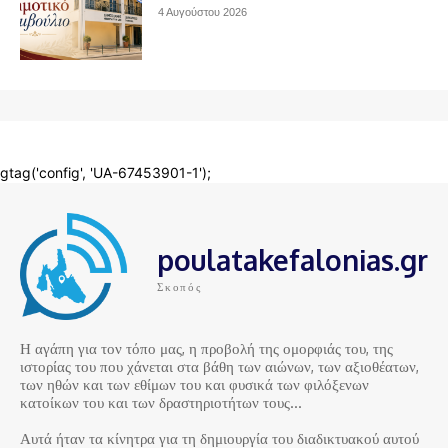
poulatakefalonias.gr
Σκοπός
Η αγάπη για τον τόπο μας, η προβολή της ομορφιάς του, της
ιστορίας του που χάνεται στα βάθη των αιώνων, των αξιοθέατων,
των ηθών και των εθίμων του και φυσικά των φιλόξενων
κατοίκων του και των δραστηριοτήτων τους…
Αυτά ήταν τα κίνητρα για τη δημιουργία του διαδικτυακού αυτού