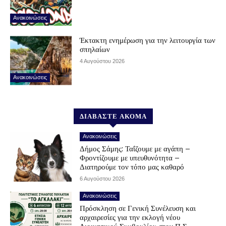
Ανακοινώσεις
Έκτακτη ενημέρωση για την λειτουργία των
σπηλαίων
4 Αυγούστου 2026
Ανακοινώσεις
ΔΙΑΒΑΣΤΕ ΑΚΟΜΑ
Ανακοινώσεις
Δήμος Σάμης: Ταΐζουμε με αγάπη –
Φροντίζουμε με υπευθυνότητα –
Διατηρούμε τον τόπο μας καθαρό
6 Αυγούστου 2026
Ανακοινώσεις
Πρόσκληση σε Γενική Συνέλευση και
αρχαιρεσίες για την εκλογή νέου