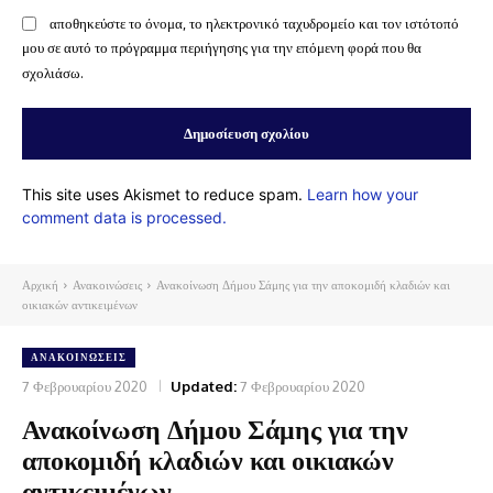
αποθηκεύστε το όνομα, το ηλεκτρονικό ταχυδρομείο και τον ιστότοπό
μου σε αυτό το πρόγραμμα περιήγησης για την επόμενη φορά που θα
σχολιάσω.
This site uses Akismet to reduce spam.
Learn how your
comment data is processed.