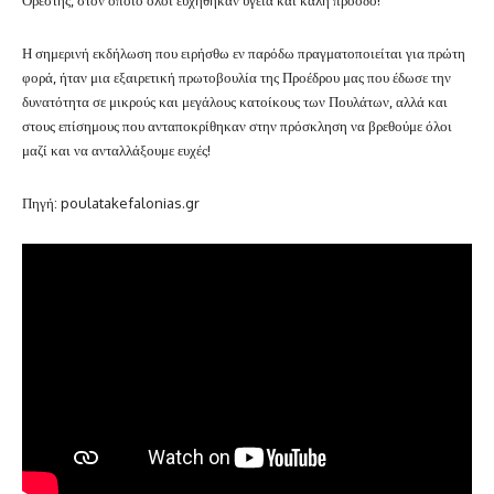
Η σημερινή εκδήλωση που ειρήσθω εν παρόδω πραγματοποιείται για πρώτη
φορά, ήταν μια εξαιρετική πρωτοβουλία της Προέδρου μας που έδωσε την
δυνατότητα σε μικρούς και μεγάλους κατοίκους των Πουλάτων, αλλά και
στους επίσημους που ανταποκρίθηκαν στην πρόσκληση να βρεθούμε όλοι
μαζί και να ανταλλάξουμε ευχές!
Πηγή: poulatakefalonias.gr