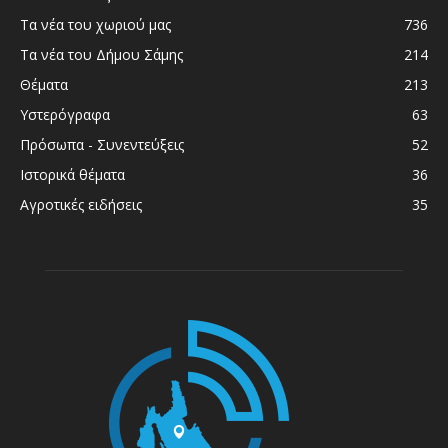
Τα νέα του χωριού μας
736
Τα νέα του Δήμου Σάμης
214
Θέματα
213
Υστερόγραφα
63
Πρόσωπα - Συνεντεύξεις
52
Ιστορικά θέματα
36
Αγροτικές ειδήσεις
35