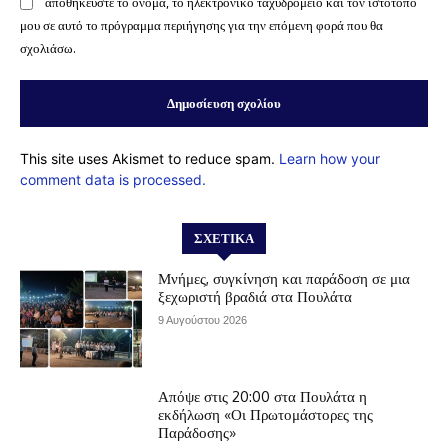
αποθηκεύστε το όνομα, το ηλεκτρονικό ταχυδρομείο και τον ιστότοπό
μου σε αυτό το πρόγραμμα περιήγησης για την επόμενη φορά που θα
σχολιάσω.
This site uses Akismet to reduce spam.
Learn how your
comment data is processed.
ΣΧΕΤΙΚΆ
Μνήμες, συγκίνηση και παράδοση σε μια
ξεχωριστή βραδιά στα Πουλάτα
9 Αυγούστου 2026
Απόψε στις 20:00 στα Πουλάτα η
εκδήλωση «Οι Πρωτομάστορες της
Παράδοσης»