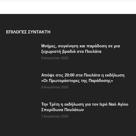
ΕΠΙΛΟΓΈΣ ΣΥΝΤΆΚΤΗ
Μνήμες, συγκίνηση και παράδοση σε μια
ξεχωριστή βραδιά στα Πουλάτα
9 Αυγούστου 2026
Απόψε στις 20:00 στα Πουλάτα η εκδήλωση
«Οι Πρωτομάστορες της Παράδοσης»
8 Αυγούστου 2026
Την Τρίτη η εκδήλωση για τον Ιερό Ναό Αγίου
Σπυρίδωνα Πουλάτων
7 Αυγούστου 2026