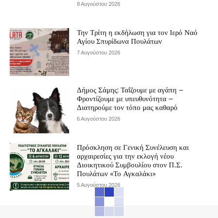
8 Αυγούστου 2026
Την Τρίτη η εκδήλωση για τον Ιερό Ναό
Αγίου Σπυρίδωνα Πουλάτων
7 Αυγούστου 2026
Δήμος Σάμης: Ταΐζουμε με αγάπη –
Φροντίζουμε με υπευθυνότητα –
Διατηρούμε τον τόπο μας καθαρό
6 Αυγούστου 2026
Πρόσκληση σε Γενική Συνέλευση και
αρχαιρεσίες για την εκλογή νέου
Διοικητικού Συμβουλίου στον Π.Σ.
Πουλάτων «Το Αγκαλάκι»
5 Αυγούστου 2026