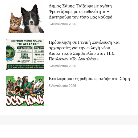
Δήμος Σάμης: Ταΐζουμε με αγάπη –
Φροντίζουμε με υπευθυνότητα –
Διατηρούμε τον τόπο μας καθαρό
6 Αυγούστου 2026
Πρόσκληση σε Γενική Συνέλευση και
αρχαιρεσίες για την εκλογή νέου
Διοικητικού Συμβουλίου στον Π.Σ.
Πουλάτων «Το Αγκαλάκι»
5 Αυγούστου 2026
Κυκλοφοριακές ρυθμίσεις απόψε στη Σάμη
5 Αυγούστου 2026