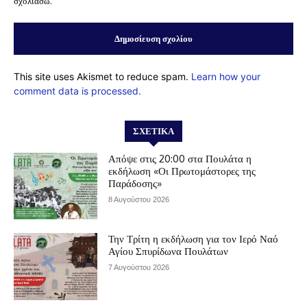
σχολιάσω.
This site uses Akismet to reduce spam.
Learn how your
comment data is processed.
ΣΧΕΤΙΚΆ
Απόψε στις 20:00 στα Πουλάτα η
εκδήλωση «Οι Πρωτομάστορες της
Παράδοσης»
8 Αυγούστου 2026
Την Τρίτη η εκδήλωση για τον Ιερό Ναό
Αγίου Σπυρίδωνα Πουλάτων
7 Αυγούστου 2026