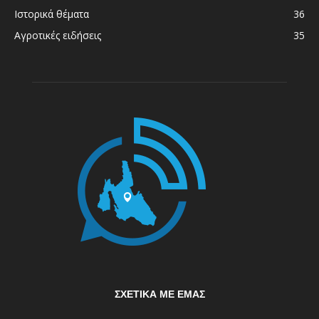
Ιστορικά θέματα
36
Αγροτικές ειδήσεις
35
ΣΧΕΤΙΚΆ ΜΕ ΕΜΆΣ