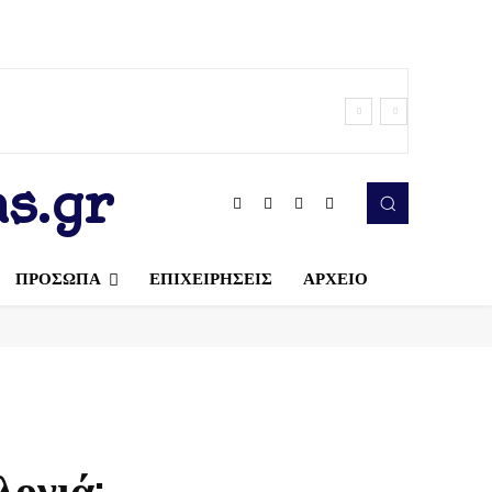
s.gr
ΠΡΟΣΩΠΑ
ΕΠΙΧΕΙΡΗΣΕΙΣ
ΑΡΧΕΙΟ
ονιά;