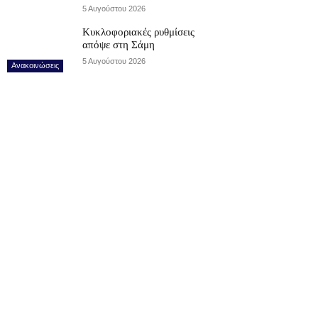
5 Αυγούστου 2026
Κυκλοφοριακές ρυθμίσεις
απόψε στη Σάμη
5 Αυγούστου 2026
Ανακοινώσεις