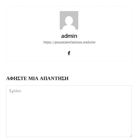
admin
https://poulatakefalonias.website
ΑΦΗΣΤΕ ΜΙΑ ΑΠΑΝΤΗΣΗ