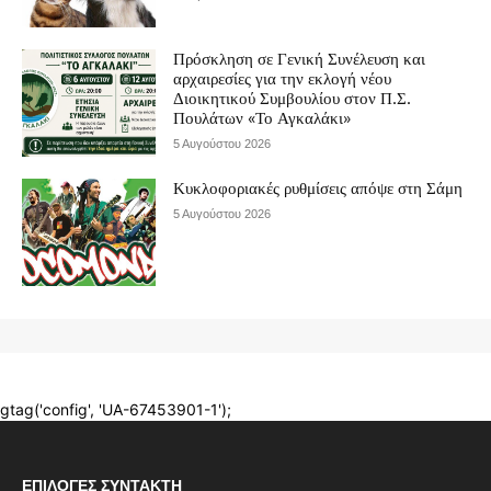
ΕΠΙΛΟΓΈΣ ΣΥΝΤΆΚΤΗ