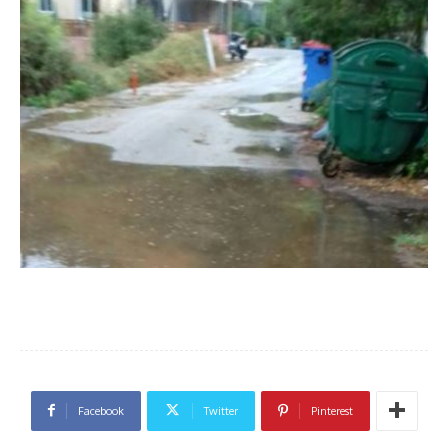
Facebook
Twitter
Pinterest