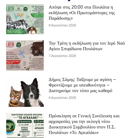
Απόψε στις 20:00 στα Πουλάτα η
εκδήλωση «Οι Πρωτομάστορες της
Παράδοσης»
8 Αυγούστου 2026
Την Τρίτη η εκδήλωση για τον Ιερό Ναό
Αγίου Σπυρίδωνα Πουλάτων
7 Αυγούστου 2026
Δήμος Σάμης: Ταΐζουμε με αγάπη –
Φροντίζουμε με υπευθυνότητα –
Διατηρούμε τον τόπο μας καθαρό
6 Αυγούστου 2026
Πρόσκληση σε Γενική Συνέλευση και
αρχαιρεσίες για την εκλογή νέου
Διοικητικού Συμβουλίου στον Π.Σ.
Πουλάτων «Το Αγκαλάκι»