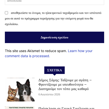
αποθηκεύστε το όνομα, το ηλεκτρονικό ταχυδρομείο και τον ιστότοπό
μου σε αυτό το πρόγραμμα περιήγησης για την επόμενη φορά που θα
σχολιάσω.
This site uses Akismet to reduce spam.
Learn how your
comment data is processed.
ΣΧΕΤΙΚΆ
Δήμος Σάμης: Ταΐζουμε με αγάπη –
Φροντίζουμε με υπευθυνότητα –
Διατηρούμε τον τόπο μας καθαρό
6 Αυγούστου 2026
Πρόσκληση σε Γενική Συνέλευση και