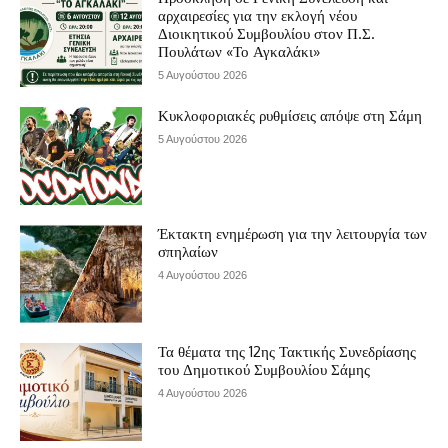
αρχαιρεσίες για την εκλογή νέου
Διοικητικού Συμβουλίου στον Π.Σ.
Πουλάτων «Το Αγκαλάκι»
5 Αυγούστου 2026
Κυκλοφοριακές ρυθμίσεις απόψε στη Σάμη
5 Αυγούστου 2026
Έκτακτη ενημέρωση για την λειτουργία των
σπηλαίων
4 Αυγούστου 2026
Τα θέματα της 12ης Τακτικής Συνεδρίασης
του Δημοτικού Συμβουλίου Σάμης
4 Αυγούστου 2026