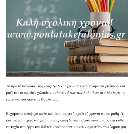
Το πρώτο κουδούνι της νέας σχολικής χρονιάς είναι έτοιμο να χτυπήσει και
μαζί του οι καρδιές χιλιάδων μαθητών όλων των βαθμίδων σε ολόκληρη τη
χώρα και φυσικά στα Πουλάτα…
Ευχόμαστε ολόψυχα καλή και δημιουργική σχολική χρονιά στους μαθητές
και τις μαθήτριες του χωριού μας, καλή δύναμη στους γονείς τους και κάθε
επιτυχία στο έργο του διδακτικού προσωπικού των σχολείων του Δήμου μας.