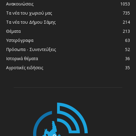
Ανακοινώσεις
1053
Τα νέα του χωριού μας
735
Τα νέα του Δήμου Σάμης
214
Θέματα
213
Υστερόγραφα
63
Πρόσωπα - Συνεντεύξεις
52
Ιστορικά θέματα
36
Αγροτικές ειδήσεις
35