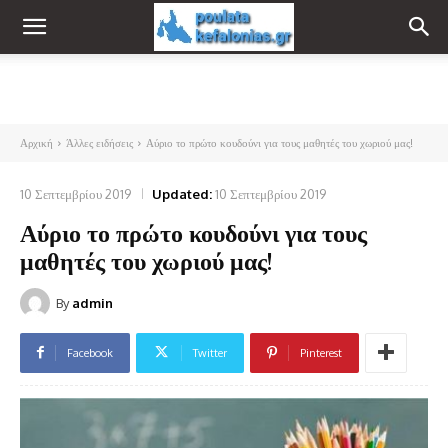
Αρχική
Άλλες ειδήσεις
Αύριο το πρώτο κουδούνι για τους μαθητές του χωριού μας!
10 Σεπτεμβρίου 2019
Updated:
10 Σεπτεμβρίου 2019
Αύριο το πρώτο κουδούνι για τους
μαθητές του χωριού μας!
By
admin
Facebook
Twitter
Pinterest