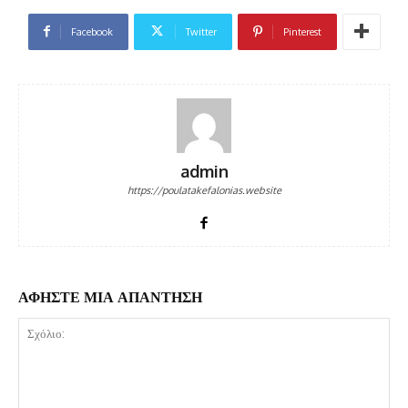
Facebook
Twitter
Pinterest
admin
https://poulatakefalonias.website
ΑΦΗΣΤΕ ΜΙΑ ΑΠΑΝΤΗΣΗ