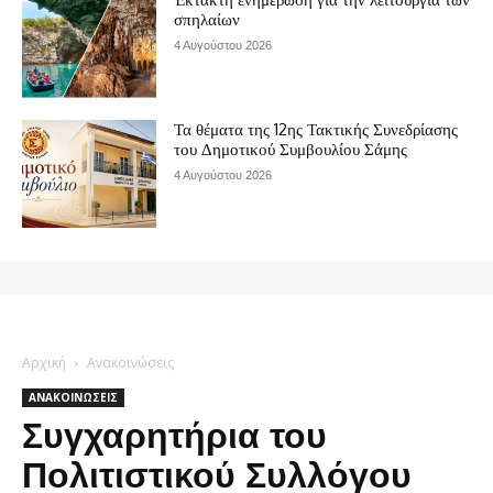
σπηλαίων
4 Αυγούστου 2026
Τα θέματα της 12ης Τακτικής Συνεδρίασης
του Δημοτικού Συμβουλίου Σάμης
4 Αυγούστου 2026