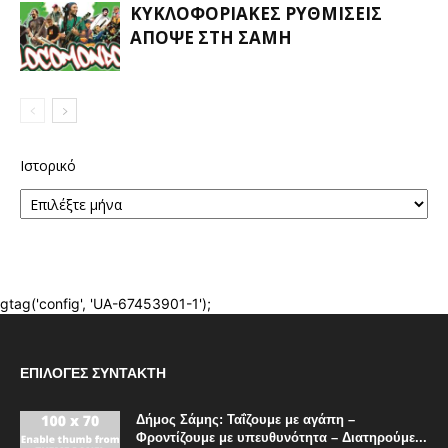
ΕΠΙΛΟΓΈΣ ΣΥΝΤΆΚΤΗ
Δήμος Σάμης: Ταΐζουμε με αγάπη –
Φροντίζουμε με υπευθυνότητα – Διατηρούμε...