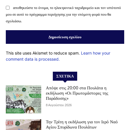
αποθηκεύστε το όνομα, το ηλεκτρονικό ταχυδρομείο και τον ιστότοπό
μου σε αυτό το πρόγραμμα περιήγησης για την επόμενη φορά που θα
σχολιάσω.
This site uses Akismet to reduce spam.
Learn how your
comment data is processed.
ΣΧΕΤΙΚΆ
Απόψε στις 20:00 στα Πουλάτα η
εκδήλωση «Οι Πρωτομάστορες της
Παράδοσης»
8 Αυγούστου 2026
Την Τρίτη η εκδήλωση για τον Ιερό Ναό
Αγίου Σπυρίδωνα Πουλάτων