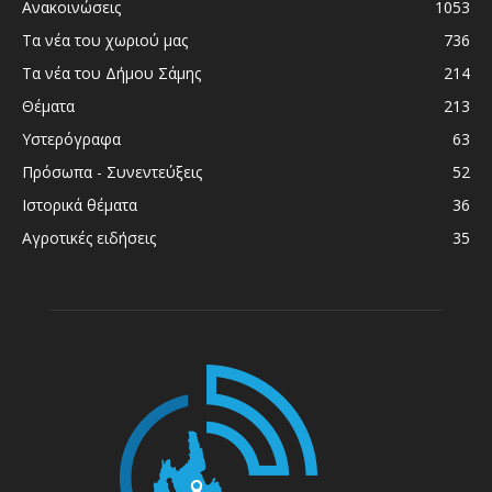
Ανακοινώσεις
1053
Τα νέα του χωριού μας
736
Τα νέα του Δήμου Σάμης
214
Θέματα
213
Υστερόγραφα
63
Πρόσωπα - Συνεντεύξεις
52
Ιστορικά θέματα
36
Αγροτικές ειδήσεις
35