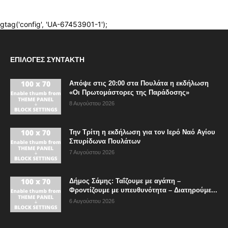
ΕΠΙΛΟΓΈΣ ΣΥΝΤΆΚΤΗ
Απόψε στις 20:00 στα Πουλάτα η εκδήλωση
«Οι Πρωτομάστορες της Παράδοσης»
8 Αυγούστου 2026
Την Τρίτη η εκδήλωση για τον Ιερό Ναό Αγίου
Σπυρίδωνα Πουλάτων
7 Αυγούστου 2026
Δήμος Σάμης: Ταΐζουμε με αγάπη –
Φροντίζουμε με υπευθυνότητα – Διατηρούμε...
6 Αυγούστου 2026