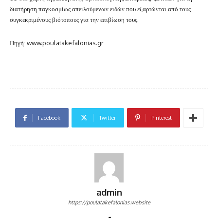
διατήρηση παγκοσμίως απειλούμενων ειδών που εξαρτώνται από τους
συγκεκριμένους βιότοπους για την επιβίωση τους.
Πηγή: www.poulatakefalonias.gr
Facebook
Twitter
Pinterest
admin
https://poulatakefalonias.website