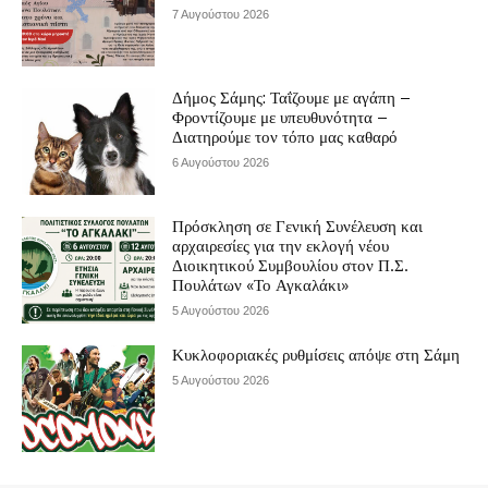
7 Αυγούστου 2026
Δήμος Σάμης: Ταΐζουμε με αγάπη –
Φροντίζουμε με υπευθυνότητα –
Διατηρούμε τον τόπο μας καθαρό
6 Αυγούστου 2026
Πρόσκληση σε Γενική Συνέλευση και
αρχαιρεσίες για την εκλογή νέου
Διοικητικού Συμβουλίου στον Π.Σ.
Πουλάτων «Το Αγκαλάκι»
5 Αυγούστου 2026
Κυκλοφοριακές ρυθμίσεις απόψε στη Σάμη
5 Αυγούστου 2026