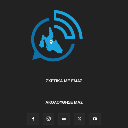
ΣΧΕΤΙΚΆ ΜΕ ΕΜΆΣ
ΑΚΟΛΟΥΘΗΣΕ ΜΑΣ