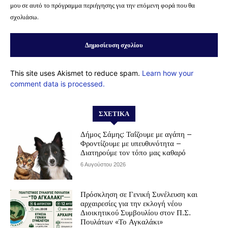
μου σε αυτό το πρόγραμμα περιήγησης για την επόμενη φορά που θα
σχολιάσω.
This site uses Akismet to reduce spam.
Learn how your
comment data is processed.
ΣΧΕΤΙΚΆ
Δήμος Σάμης: Ταΐζουμε με αγάπη –
Φροντίζουμε με υπευθυνότητα –
Διατηρούμε τον τόπο μας καθαρό
6 Αυγούστου 2026
Πρόσκληση σε Γενική Συνέλευση και
αρχαιρεσίες για την εκλογή νέου
Διοικητικού Συμβουλίου στον Π.Σ.
Πουλάτων «Το Αγκαλάκι»