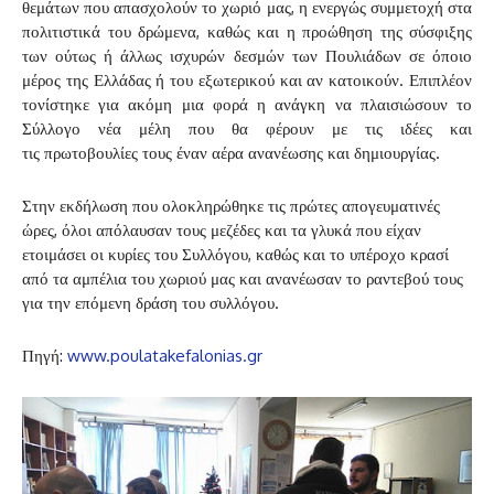
θεμάτων που απασχολούν το χωριό μας, η ενεργώς συμμετοχή στα
πολιτιστικά του δρώμενα, καθώς και η προώθηση της σύσφιξης
των ούτως ή άλλως ισχυρών δεσμών των Πουλιάδων σε όποιο
μέρος της Ελλάδας ή του εξωτερικού και αν κατοικούν. Επιπλέον
τονίστηκε για ακόμη μια φορά η ανάγκη να πλαισιώσουν το
Σύλλογο νέα μέλη που θα φέρουν με τις ιδέες και
τις πρωτοβουλίες τους έναν αέρα ανανέωσης και δημιουργίας.
Στην εκδήλωση που ολοκληρώθηκε τις πρώτες απογευματινές
ώρες, όλοι απόλαυσαν τους μεζέδες και τα γλυκά που είχαν
ετοιμάσει οι κυρίες του Συλλόγου, καθώς και το υπέροχο κρασί
από τα αμπέλια του χωριού μας και ανανέωσαν το ραντεβού τους
για την επόμενη δράση του συλλόγου.
Πηγή:
www.poulatakefalonias.gr