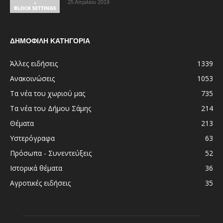
25 Απριλίου 2019
ΔΗΜΟΦΙΛΗ ΚΑΤΗΓΟΡΙΑ
Άλλες ειδήσεις
1339
Ανακοινώσεις
1053
Τα νέα του χωριού μας
735
Τα νέα του Δήμου Σάμης
214
Θέματα
213
Υστερόγραφα
63
Πρόσωπα - Συνεντεύξεις
52
Ιστορικά θέματα
36
Αγροτικές ειδήσεις
35