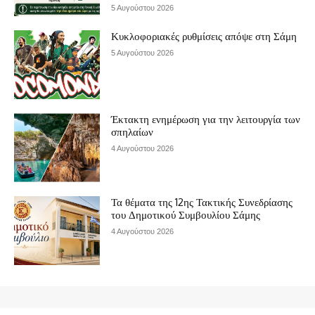
5 Αυγούστου 2026
Κυκλοφοριακές ρυθμίσεις απόψε στη Σάμη
5 Αυγούστου 2026
Έκτακτη ενημέρωση για την λειτουργία των
σπηλαίων
4 Αυγούστου 2026
Τα θέματα της 12ης Τακτικής Συνεδρίασης
του Δημοτικού Συμβουλίου Σάμης
4 Αυγούστου 2026