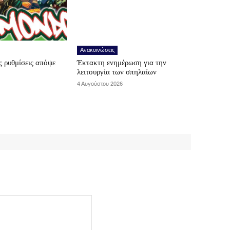
Ανακοινώσεις
 ρυθμίσεις απόψε
Έκτακτη ενημέρωση για την
λειτουργία των σπηλαίων
4 Αυγούστου 2026