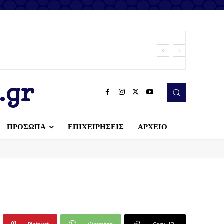
.gr
ΠΡΟΣΩΠΑ
ΕΠΙΧΕΙΡΗΣΕΙΣ
ΑΡΧΕΙΟ