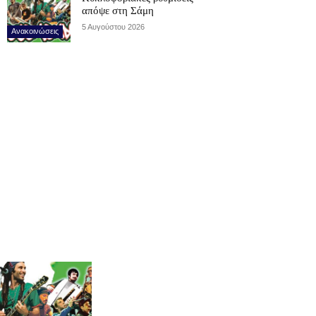
απόψε στη Σάμη
5 Αυγούστου 2026
Ανακοινώσεις