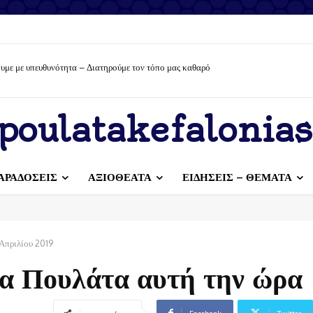
υμε με υπευθυνότητα – Διατηρούμε τον τόπο μας καθαρό
poulatakefalonias
ΑΡΑΔΟΣΕΙΣ
ΑΞΙΟΘΕΑΤΑ
ΕΙΔΗΣΕΙΣ – ΘΕΜΑΤΑ
Απριλίου 2019
τα Πουλάτα αυτή την ώρα