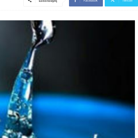
Facebook
Twitter
κοινοποίηση