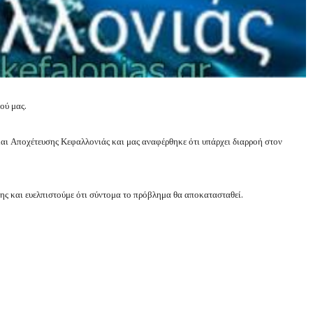
ιού μας.
αι Αποχέτευσης Κεφαλλονιάς και μας αναφέρθηκε ότι υπάρχει διαρροή στον
ησης και ευελπιστούμε ότι σύντομα το πρόβλημα θα αποκατασταθεί.