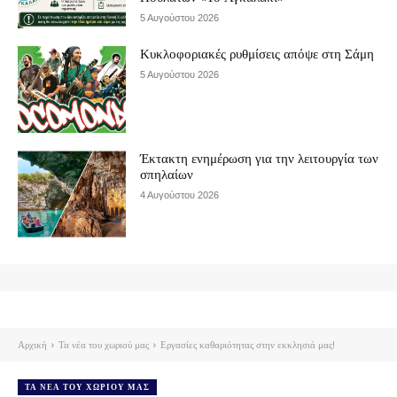
5 Αυγούστου 2026
Κυκλοφοριακές ρυθμίσεις απόψε στη Σάμη
5 Αυγούστου 2026
Έκτακτη ενημέρωση για την λειτουργία των
σπηλαίων
4 Αυγούστου 2026