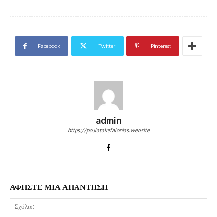
Facebook
Twitter
Pinterest
admin
https://poulatakefalonias.website
ΑΦΗΣΤΕ ΜΙΑ ΑΠΑΝΤΗΣΗ