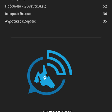
Πρόσωπα - Συνεντεύξεις
52
Ιστορικά θέματα
36
Αγροτικές ειδήσεις
35
ΣΧΕΤΙΚΆ ΜΕ ΕΜΆΣ