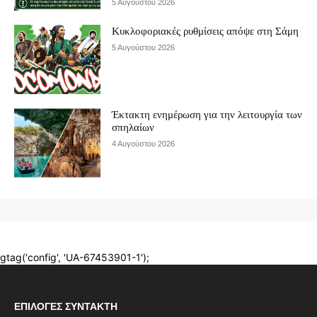
ΕΠΙΛΟΓΈΣ ΣΥΝΤΆΚΤΗ