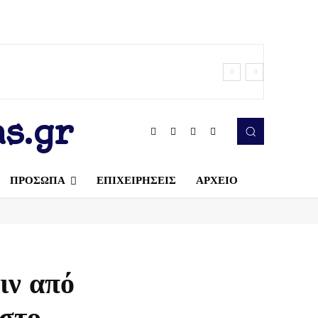
s.gr
ΠΡΟΣΩΠΑ
ΕΠΙΧΕΙΡΗΣΕΙΣ
ΑΡΧΕΙΟ
ιν από
 στο