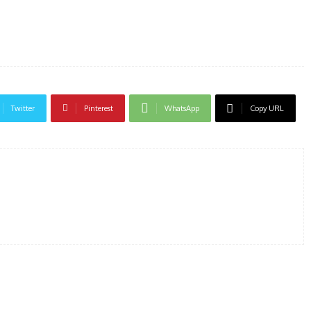
Twitter
Pinterest
WhatsApp
Copy URL