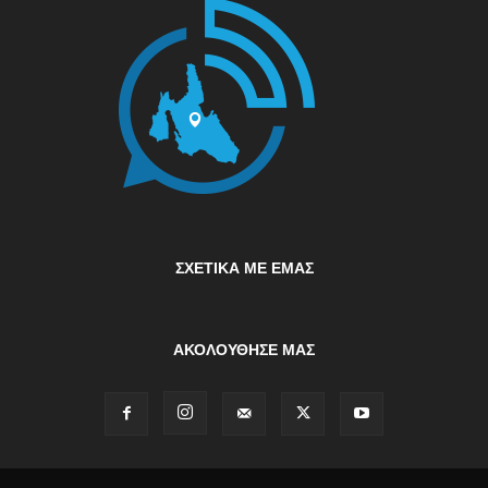
ΣΧΕΤΙΚΆ ΜΕ ΕΜΆΣ
ΑΚΟΛΟΥΘΗΣΕ ΜΑΣ