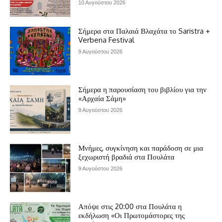
10 Αυγούστου 2026
Σήμερα στα Παλαιά Βλαχάτα το Saristra +
Verbena Festival
9 Αυγούστου 2026
Σήμερα η παρουσίαση του βιβλίου για την
«Αρχαία Σάμη»
9 Αυγούστου 2026
Μνήμες, συγκίνηση και παράδοση σε μια
ξεχωριστή βραδιά στα Πουλάτα
9 Αυγούστου 2026
Απόψε στις 20:00 στα Πουλάτα η
εκδήλωση «Οι Πρωτομάστορες της