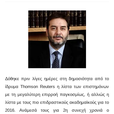
Δόθηκε πριν λίγες ημέρες στη δημοσιότητα από το
ίδρυμα Thomson Reuters η λίστα των επιστημόνων
με τη μεγαλύτερη επιρροή παγκοσμίως, ή αλλιώς η
λίστα με τους πιο επιδραστικούς ακαδημαϊκούς για το
2016. Ανάμεσά τους για 2η συνεχή χρονιά ο