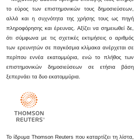
το εύρος των επιστημονικών τους δημοσιεύσεων,
αλλά και η συχνότητα της χρήσης τους ως πηγή
πληροφόρησης και έρευνας. Αξίζει να σημειωθεί δε,
ότι σύμφωνα με τις σχετικές εκτιμήσεις ο αριθμός
των ερευνητών σε παγκόσμια κλίμακα ανέρχεται σε
περίπου εννέα εκατομμύρια, ενώ το πλήθος των
επιστημονικών δημοσιεύσεων σε ετήσια βάση
ξεπερνάει τα δυο εκατομμύρια.
Το ίδρυμα Thomson Reuters που καταρτίζει τη λίστα,