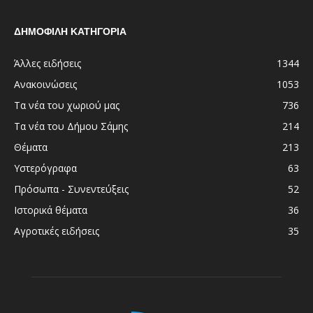
ΔΗΜΟΦΙΛΗ ΚΑΤΗΓΟΡΙΑ
Άλλες ειδήσεις
1344
Ανακοινώσεις
1053
Τα νέα του χωριού μας
736
Τα νέα του Δήμου Σάμης
214
Θέματα
213
Υστερόγραφα
63
Πρόσωπα - Συνεντεύξεις
52
Ιστορικά θέματα
36
Αγροτικές ειδήσεις
35