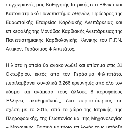
συγχωριανός μας Καθηγητής Ιατρικής στο Εθνικό και
Καποδιστριακό Πανεπιστήμιο Αθηνών, Πρόεδρος της
Ευρωπαϊκής Εταιρείας Καρδιακής Ανεπάρκειας και
επικεφαλής της Μονάδας Καρδιακής Ανεπάρκειας της
Πανεπιστημιακής Καρδιολογικής Κλινικής του Π.Γ.Ν.
Αττικόν, Γεράσιμος Φιλιππάτος.
Η λίστα η οποία θα ανακοινωθεί και επίσημα στις 31
Οκτωβρίου, εκτός από τον Γεράσιμο Φιλιππάτο,
περιλαμβάνει συνολικά 3.266 ερευνητές από όλο τον
κόσμο και ανάμεσα τους άλλους 8 κορυφαίους
Έλληνες ακαδημαϊκούς, δυο περισσότερους σε
σχέση με το 2015, από το χώρο της Ιατρικής, της
Πληροφορικής, της Γεωπονίας και της Μηχανολογίας
– Μηχανικής. Βασικό κριτήριο επιλογής τους υπήρξε