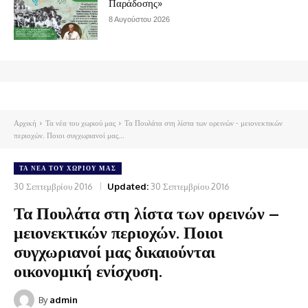
Παράδοσης»
8 Αυγούστου 2026