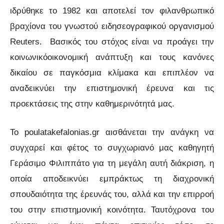
ιδρύθηκε το 1982 και αποτελεί τον φιλανθρωπικό
βραχίονα του γνωστού ειδησεογραφικού οργανισμού
Reuters. Βασικός του στόχος είναι να προάγει την
κοινωνικόοικονομική ανάπτυξη και τους κανόνες
δικαίου σε παγκόσμια κλίμακα και επιπλέον να
αναδεικνύει την επιστημονική έρευνα και τις
προεκτάσεις της στην καθημερινότητά μας.
Το poulatakefalonias.gr αισθάνεται την ανάγκη να
συγχαρεί και φέτος το συγχωριανό μας καθηγητή
Γεράσιμο Φιλιππάτο για τη μεγάλη αυτή διάκριση, η
οποία αποδεικνύει εμπράκτως τη διαχρονική
σπουδαιότητα της έρευνάς του, αλλά και την επιρροή
του στην επιστημονική κοινότητα. Ταυτόχρονα του