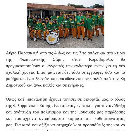
Αύριο Παρασκευή από τις 4 έως και τις 7 το απόγευμα στο κτίριο
της Φιλαρμονικής Σάμης στον Καραβόμυλο, θα
πραγματοποιηθούν οι εγγραφές των ενδιαφερομένων για τη νέα
σχολική χρονιά. Επισημαίνεται ότι τόσο οι εγγραφές όσο και τα
μαθήματα είναι δωρεάν και απευθύνονται σε παιδιά από την 3η
Δημοτικού και άνω, καθώς και σε ενήλικες.
Όπως κατ’ επανάληψη έχουμε τονίσει σε ρεπορτάζ μας, ο ρόλος
της Φιλαρμονικής Σάμης είναι πρωταγωνιστικός για την ανάδειξη
και ανάπτυξη του πολιτισμού και της μουσικής μας παράδοσης
και ταυτόχρονα αναπόσπαστο κομμάτι της καθημερινότητάς
μας. Για αυτό και αξίζει να στηριχθούν οι προσπάθειές της και να