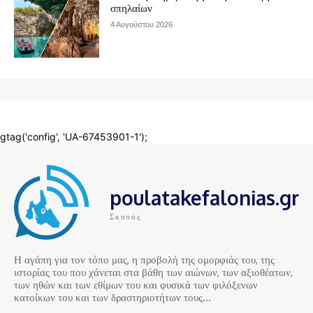
poulatakefalonias.gr
Σκοπός
Η αγάπη για τον τόπο μας, η προβολή της ομορφιάς του, της
ιστορίας του που χάνεται στα βάθη των αιώνων, των αξιοθέατων,
των ηθών και των εθίμων του και φυσικά των φιλόξενων
κατοίκων του και των δραστηριοτήτων τους…