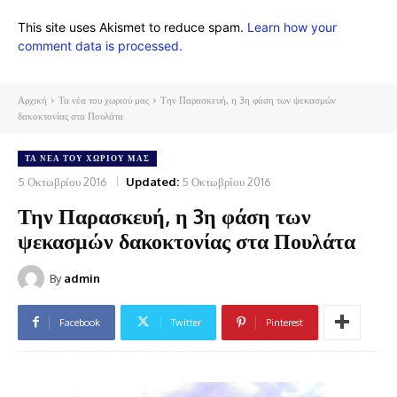
This site uses Akismet to reduce spam.
Learn how your
comment data is processed.