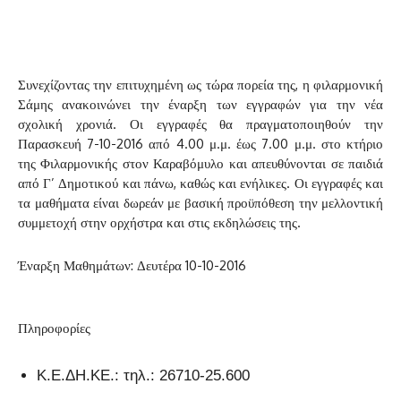
Συνεχίζοντας την επιτυχημένη ως τώρα πορεία της, η φιλαρμονική
Σάμης ανακοινώνει την έναρξη των εγγραφών για την νέα
σχολική χρονιά. Οι εγγραφές θα πραγματοποιηθούν την
Παρασκευή 7-10-2016 από 4.00 μ.μ. έως 7.00 μ.μ. στο κτήριο
της Φιλαρμονικής στον Καραβόμυλο και απευθύνονται σε παιδιά
από Γ’ Δημοτικού και πάνω, καθώς και ενήλικες. Οι εγγραφές και
τα μαθήματα είναι δωρεάν με βασική προϋπόθεση την μελλοντική
συμμετοχή στην ορχήστρα και στις εκδηλώσεις της.
Έναρξη Μαθημάτων: Δευτέρα 10-10-2016
Πληροφορίες
Κ.Ε.ΔΗ.ΚΕ.: τηλ.: 26710-25.600