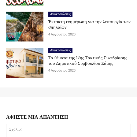
Ανακοινώσεις
Έκτακτη ενημέρωση για την λειτουργία των
σπηλαίων
4 Αυγούστου 2026
Ανακοινώσεις
Τα θέματα της 12ης Τακτικής Συνεδρίασης
του Δημοτικού Συμβουλίου Σάμης
4 Αυγούστου 2026
ΑΦΗΣΤΕ ΜΙΑ ΑΠΑΝΤΗΣΗ