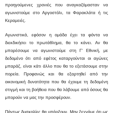
προηγούμενες χρονιές που αναγκαζόμασταν να
αγωνιστούμε στο Αργοστόλι, τα Φαρακλάτα ή τις
Κεραμειές.
Αγωνιστικά, εφόσον η ομάδα έχει τα φόντα να
διεκδικήσει το πρωτάθλημα, θα το κάνει. Αν θα
μπορέσουμε να αγωνιστούμε στη Γ’ Εθνική, με
δεδομένο ότι από εφέτος καταργούνται οι αγώνες
μπαράζ, είναι κάτι άλλο που θα το εξετάσουμε στην
πορεία. Προφανώς και θα εξαρτηθεί από την
οικονομική δυνατότητα που θα έχουμε τη δεδομένη
στιγμή και τη βοήθεια που θα λάβουμε από όσους θα
μπορούν να μας την προσφέρουν.
Πάντως δυσκολίες θα υπάρξουν. Μην ξεχνάμε ότι ως