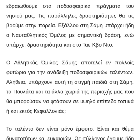
εδραιωθούμε στα ποδοσφαιρικά πράγματα του
νησιού μας. Τις παράλληλες δραστηριότητες θα τις
βρούμε στην πορεία. Εξάλλου στη Σάμη υπάρχει ήδη
ο Ναυταθλητικός Όμιλος με σημαντική δράση, ενώ
υπάρχει δραστηριότητα και στο Ταε Κβο Ντο.
Ο Αθλητικός Όμιλος Σάμης αποτελεί εν πολλοίς
φυτώριο για την ανάδειξη ποδοσφαιρικών ταλέντων.
Αλήθεια, υπάρχουν αυτή τη στιγμή παιδιά στη Σάμη,
τα Πουλάτα και τα άλλα χωριά της περιοχής μας που
θα μπορούσαν να φτάσουν σε υψηλό επίπεδο τοπικά
ή και εκτός Κεφαλλονιάς;
Το ταλέντο δεν είναι μόνο έμφυτο. Είναι και θέμα
δυνατοτήτων και ευκαιριών. Ως σύλλογος έχουμε ήδη