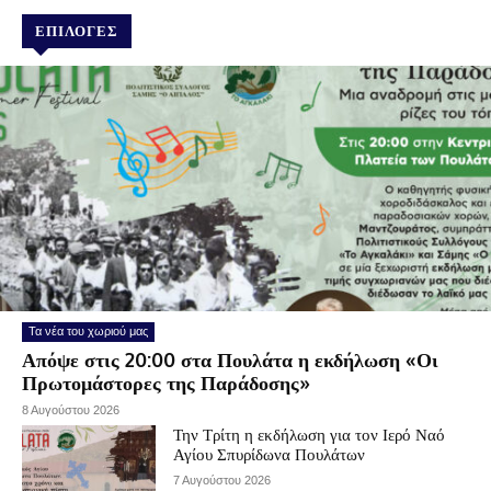
ΕΠΙΛΟΓΕΣ
Τα νέα του χωριού μας
Απόψε στις 20:00 στα Πουλάτα η εκδήλωση «Οι
Πρωτομάστορες της Παράδοσης»
8 Αυγούστου 2026
Την Τρίτη η εκδήλωση για τον Ιερό Ναό
Αγίου Σπυρίδωνα Πουλάτων
7 Αυγούστου 2026