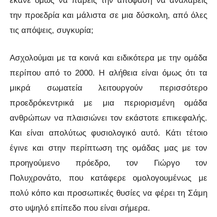
έκανε όμως να πάρεις την απόφαση να αναλάβεις
την προεδρία και μάλιστα σε μια δύσκολη, από όλες
τις απόψεις, συγκυρία;
Ασχολούμαι με τα κοινά και ειδικότερα με την ομάδα
περίπου από το 2000. Η αλήθεια είναι όμως ότι τα
μικρά σωματεία λειτουργούν περισσότερο
προεδρόκεντρικά με μια περιορισμένη ομάδα
ανθρώπων να πλαισιώνει τον εκάστοτε επικεφαλής.
Και είναι απολύτως φυσιολογικό αυτό. Κάτι τέτοιο
έγινε και στην περίπτωση της ομάδας μας με τον
προηγούμενο πρόεδρο, τον Γιώργο τον
Πολυχρονάτο, που κατάφερε ομολογουμένως με
πολύ κόπο και προσωπικές θυσίες να φέρει τη Σάμη
στο υψηλό επίπεδο που είναι σήμερα.