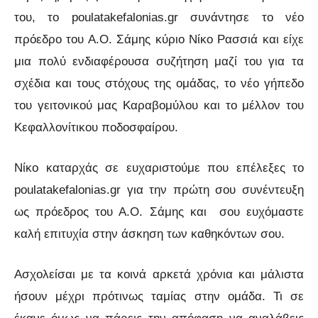
του, το poulatakefalonias.gr συνάντησε το νέο
πρόεδρο του Α.Ο. Σάμης κύριο Νίκο Ρασσιά και είχε
μια πολύ ενδιαφέρουσα συζήτηση μαζί του για τα
σχέδια και τους στόχους της ομάδας, το νέο γήπεδο
του γειτονικού μας Καραβομύλου και το μέλλον του
Κεφαλλονίτικου ποδοσφαίρου.
Νίκο καταρχάς σε ευχαριστούμε που επέλεξες το
poulatakefalonias.gr για την πρώτη σου συνέντευξη
ως πρόεδρος του Α.Ο. Σάμης και σου ευχόμαστε
καλή επιτυχία στην άσκηση των καθηκόντων σου.
Ασχολείσαι με τα κοινά αρκετά χρόνια και μάλιστα
ήσουν μέχρι πρότινως ταμίας στην ομάδα. Τι σε