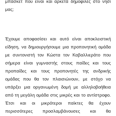
μπάσκετ που είναι και αρκετά δημοφιλές στο νησί
μας;
Έχουμε αποφασίσει και αυτό είναι αποκλειστική
είδηση, να δημιουργήσουμε μια προπονητική ομάδα
με συντονιστή τον Κώστα τον Καβαλλιεράτο που
σήμερα είναι γυμναστής στους παίδες και τους
προπαίδες και τους προπονητές της ανδρικής
ομάδας που θα τον πλαισιώνουν, με στόχο να
υπάρξει μια οργανωμένη δομή με αλληλοβοήθεια
από τη μεγάλη ομάδα στις μικρές και το αντίστροφο.
Έτσι και οι μικρότεροι παίκτες θα έχουν
περισσότερες προσλαμβάνουσες και θα