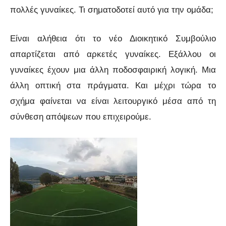
πολλές γυναίκες. Τι σηματοδοτεί αυτό για την ομάδα;
Είναι αλήθεια ότι το νέο Διοικητικό Συμβούλιο
απαρτίζεται από αρκετές γυναίκες. Εξάλλου οι
γυναίκες έχουν μια άλλη ποδοσφαιρική λογική. Μια
άλλη οπτική στα πράγματα. Και μέχρι τώρα το
σχήμα φαίνεται να είναι λειτουργικό μέσα από τη
σύνθεση απόψεων που επιχειρούμε.