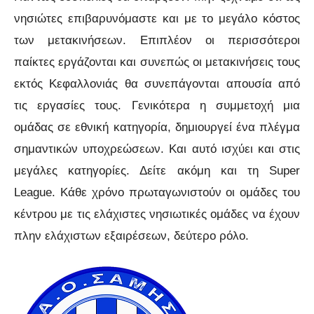
νησιώτες επιβαρυνόμαστε και με το μεγάλο κόστος
των μετακινήσεων. Επιπλέον οι περισσότεροι
παίκτες εργάζονται και συνεπώς οι μετακινήσεις τους
εκτός Κεφαλλονιάς θα συνεπάγονται απουσία από
τις εργασίες τους. Γενικότερα η συμμετοχή μια
ομάδας σε εθνική κατηγορία, δημιουργεί ένα πλέγμα
σημαντικών υποχρεώσεων. Και αυτό ισχύει και στις
μεγάλες κατηγορίες. Δείτε ακόμη και τη Super
League. Κάθε χρόνο πρωταγωνιστούν οι ομάδες του
κέντρου με τις ελάχιστες νησιωτικές ομάδες να έχουν
πλην ελάχιστων εξαιρέσεων, δεύτερο ρόλο.