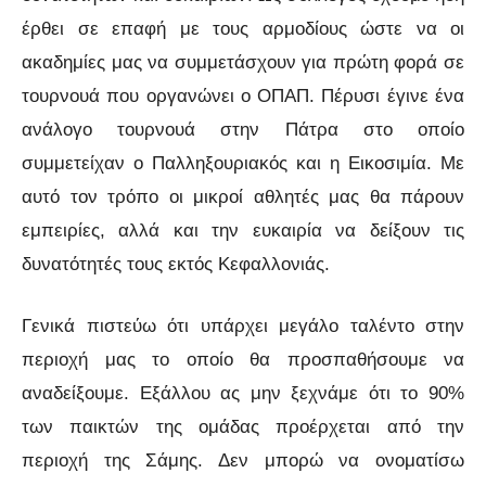
έρθει σε επαφή με τους αρμοδίους ώστε να οι
ακαδημίες μας να συμμετάσχουν για πρώτη φορά σε
τουρνουά που οργανώνει ο ΟΠΑΠ. Πέρυσι έγινε ένα
ανάλογο τουρνουά στην Πάτρα στο οποίο
συμμετείχαν ο Παλληξουριακός και η Εικοσιμία. Με
αυτό τον τρόπο οι μικροί αθλητές μας θα πάρουν
εμπειρίες, αλλά και την ευκαιρία να δείξουν τις
δυνατότητές τους εκτός Κεφαλλονιάς.
Γενικά πιστεύω ότι υπάρχει μεγάλο ταλέντο στην
περιοχή μας το οποίο θα προσπαθήσουμε να
αναδείξουμε. Εξάλλου ας μην ξεχνάμε ότι το 90%
των παικτών της ομάδας προέρχεται από την
περιοχή της Σάμης. Δεν μπορώ να ονοματίσω