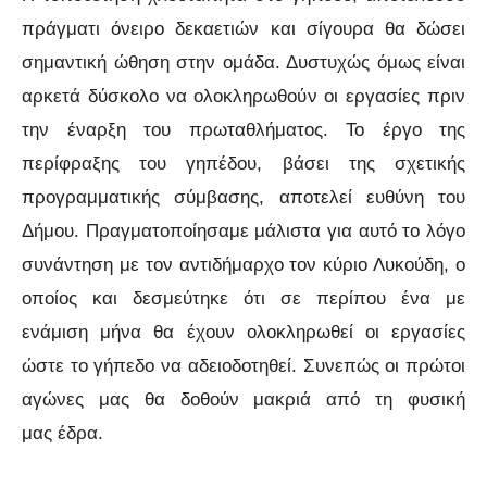
πράγματι όνειρο δεκαετιών και σίγουρα θα δώσει
σημαντική ώθηση στην ομάδα. Δυστυχώς όμως είναι
αρκετά δύσκολο να ολοκληρωθούν οι εργασίες πριν
την έναρξη του πρωταθλήματος. Το έργο της
περίφραξης του γηπέδου, βάσει της σχετικής
προγραμματικής σύμβασης, αποτελεί ευθύνη του
Δήμου. Πραγματοποίησαμε μάλιστα για αυτό το λόγο
συνάντηση με τον αντιδήμαρχο τον κύριο Λυκούδη, ο
οποίος και δεσμεύτηκε ότι σε περίπου ένα με
ενάμιση μήνα θα έχουν ολοκληρωθεί οι εργασίες
ώστε το γήπεδο να αδειοδοτηθεί. Συνεπώς οι πρώτοι
αγώνες μας θα δοθούν μακριά από τη φυσική
μας έδρα.