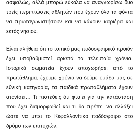
ασφαλώς, αλλά μπορώ εύκολα να αναγνωρίσω δυο
τρείς περιπτώσεις αθλητών που έχουν όλα τα φόντα
να πρωταγωνιστήσουν και να κάνουν καριέρα και
εκτός νησιού.
Είναι αλήθεια ότι το τοπικό μας ποδοσφαιρικό προϊόν
έχει υποβαθμιστεί αρκετά τα τελευταία χρόνια.
Ιστορικά σωματεία έχουν αποχωρήσει από το
πρωτάθλημα, έχουμε χρόνια να δούμε ομάδα μας σε
εθνική κατηγορία, τα παιδικά πρωταθλήματα έχουν
ατονίσει… Τι πιστεύεις ότι φταίει για την κατάσταση
που έχει διαμορφωθεί και τι θα πρέπει να αλλάξει
ώστε να μπει το Κεφαλλονίτικο ποδόσφαιρο στο
δρόμο των επιτυχιών;