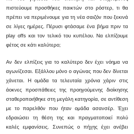
πιστεύουμε προσθήκες παικτών στο ρόστερ, τι θα
πρέπει να περιμένουμε για τη νέα σαιζόν που ξεκινά
σε λίγες ημέρες. Πέρυσι φτάσαμε ένα βήμα πριν τα
play offs και τον τελικό του κυπέλου. Να ελπίζουμε
φέτος σε κάτι καλύτερο;
Αν δεν ελπίζεις για το καλύτερο δεν έχει νόημα να
αγωνίζεσαι. Εξάλλου μόνο ο αγώνας που δεν δίνεται
χάνεται. Η ομάδα τα τελευταία χρόνια χάριν στις
άοκνες προσπάθειες της προηγούμενης διοίκησης
σταθεροποιήθηκε στη μεγάλη κατηγορία, σε αντίθεση
με το παρελθόν που ήταν ομάδα ασανσέρ. Έχει
εδραιώσει τη θέση της και πραγματοποιεί πολύ
καλές εμφανίσεις. Συνεπώς ο πήχης έχει ανέβει