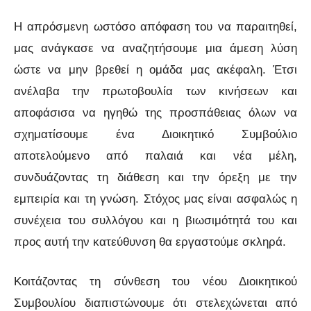
Η απρόσμενη ωστόσο απόφαση του να παραιτηθεί,
μας ανάγκασε να αναζητήσουμε μια άμεση λύση
ώστε να μην βρεθεί η ομάδα μας ακέφαλη. Έτσι
ανέλαβα την πρωτοβουλία των κινήσεων και
αποφάσισα να ηγηθώ της προσπάθειας όλων να
σχηματίσουμε ένα Διοικητικό Συμβούλιο
αποτελούμενο από παλαιά και νέα μέλη,
συνδυάζοντας τη διάθεση και την όρεξη με την
εμπειρία και τη γνώση. Στόχος μας είναι ασφαλώς η
συνέχεια του συλλόγου και η βιωσιμότητά του και
προς αυτή την κατεύθυνση θα εργαστούμε σκληρά.
Κοιτάζοντας τη σύνθεση του νέου Διοικητικού
Συμβουλίου διαπιστώνουμε ότι στελεχώνεται από