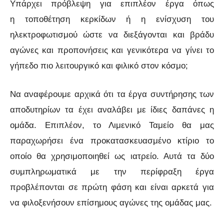
Υπάρχει πρόβλεψη για επιπλέον έργα όπως
η τοποθέτηση κερκίδων ή η ενίσχυση του
ηλεκτροφωτισμού ώστε να διεξάγονται και βράδυ
αγώνες και προπονήσεις και γενικότερα να γίνει το
γήπεδο πιο λειτουργικό και φιλικό στον κόσμο;
Να αναφέρουμε αρχικά ότι τα έργα συντήρησης των
αποδυτηρίων τα έχει αναλάβει με ίδιες δαπάνες η
ομάδα. Επιπλέον, το Λιμενικό Ταμείο θα μας
παραχωρήσει ένα προκατασκευασμένο κτίριο το
οποίο θα χρησιμοποιηθεί ως ιατρείο. Αυτά τα δύο
συμπληρωματικά με την περίφραξη έργα
προβλέπονται σε πρώτη φάση και είναι αρκετά για
να φιλοξενήσουν επίσημους αγώνες της ομάδας μας.