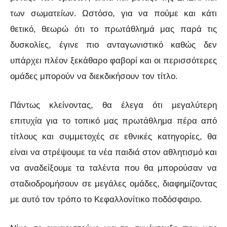
των σωματείων.
Ωστόσο, για να πούμε και κάτι
θετικό, θεωρώ ότι το πρωτάθλημά μας παρά τις
δυσκολίες, έγινε πιο ανταγωνιστικό καθώς δεν
υπάρχει πλέον ξεκάθαρο φαβορί και οι περισσότερες
ομάδες μπορούν να διεκδικήσουν τον τίτλο.
Πάντως κλείνοντας, θα έλεγα ότι μεγαλύτερη
επιτυχία για το τοπικό μας πρωτάθλημα πέρα από
τίτλους και συμμετοχές σε εθνικές κατηγορίες, θα
είναι να στρέψουμε τα νέα παιδιά στον αθλητισμό και
να αναδείξουμε τα ταλέντα που θα μπορούσαν να
σταδιοδρομήσουν σε μεγάλες ομάδες, διαφημίζοντας
με αυτό τον τρόπο το Κεφαλλονίτικο ποδόσφαιρο.