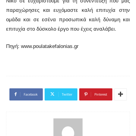
Νίκο σε ευχαριστούμε για τη συνέντευξη που μας
παραχώρησες και ευχόμαστε καλή επιτυχία στην
ομάδα και σε εσένα προσωπικά καλή δύναμη και
επιτυχία στο δύσκολο έργο που έχεις αναλάβει.
Πηγή: www.poulatakefalonias.gr
Facebook
Twitter
Pinterest