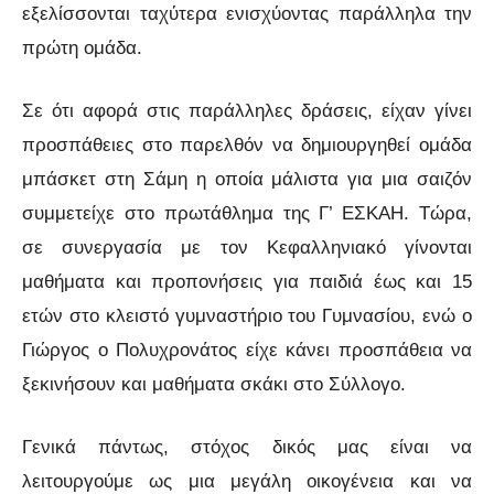
εξελίσσονται ταχύτερα ενισχύοντας παράλληλα την
πρώτη ομάδα.
Σε ότι αφορά στις παράλληλες δράσεις, είχαν γίνει
προσπάθειες στο παρελθόν να δημιουργηθεί ομάδα
μπάσκετ στη Σάμη η οποία μάλιστα για μια σαιζόν
συμμετείχε στο πρωτάθλημα της Γ’ ΕΣΚΑΗ. Τώρα,
σε συνεργασία με τον Κεφαλληνιακό γίνονται
μαθήματα και προπονήσεις για παιδιά έως και 15
ετών στο κλειστό γυμναστήριο του Γυμνασίου, ενώ ο
Γιώργος ο Πολυχρονάτος είχε κάνει προσπάθεια να
ξεκινήσουν και μαθήματα σκάκι στο Σύλλογο.
Γενικά πάντως, στόχος δικός μας είναι να
λειτουργούμε ως μια μεγάλη οικογένεια και να