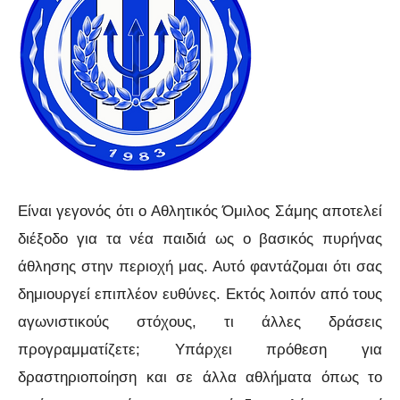
Είναι γεγονός ότι ο Αθλητικός Όμιλος Σάμης αποτελεί
διέξοδο για τα νέα παιδιά ως ο βασικός πυρήνας
άθλησης στην περιοχή μας. Αυτό φαντάζομαι ότι σας
δημιουργεί επιπλέον ευθύνες. Εκτός λοιπόν από τους
αγωνιστικούς στόχους, τι άλλες δράσεις
προγραμματίζετε; Υπάρχει πρόθεση για
δραστηριοποίηση και σε άλλα αθλήματα όπως το