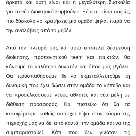
αρκετά και αυτή είναι και η μεγαλύτερη δυσκολία
για το νέο Διοικητικό Συμβούλιο. Ξέρετε, είναι σαφώς
πιο δύσκολο να κρατήσεις μια ομάδα ψηλά, παρά να
την αναλάβεις από το μηδέν.
Από την πλευρά μας και αυτό αποτελεί δέσμευση
διοίκησης, προπονητικού team και παικτών, θα
κάνουμε το καλύτερο δυνατόν και όπου μας βγάλει.
Θα προσπαθήσουμε δε να εκμεταλλευτούμε τη
δυναμική που έχει δώσει στην ομάδα το γήπεδο και
να προσελκύσουμε νέους αθλητές και νέα μέλη με
διάθεση προσφοράς. Και πιστεύω ότι θα τα
καταφέρουμε καθώς υπάρχει δίψα στον κόσμο της
περιοχής μας να δει από κοντά την ομάδα και να της
συμπαρασταθεί. Κάτι που δεν γινόταν τις