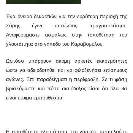
Ένα όνειρο δεκαετιών για την ευρύτερη περιοχή της
Σάμης έγινε επιτέλους πραγματικότητα.
Αναφερόμαστε ασφαλώς στην τοποθέτηση του
χλοοτάπητα στο γήπεδο του Καραβομύλου.
Ωστόσο υπάρχουν ακόμη αρκετές εκκρεμότητες
ώστε να αδειοδοτηθεί και να φιλοξενήσει επίσημους
αγώνες. Επί παραδείγματι η περίφραξη. Σε τι φάση
βρισκόμαστε και πόσο αισιόδοξος είσαι ότι όλα θα
είναι έτοιμα εμπρόθεσμα;
Η τοποθέτηση χλοοτάπητα στο γήπεδο, αποτελούσε