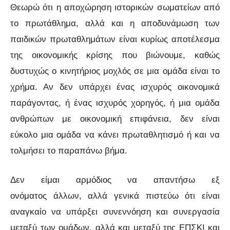
Θεωρώ ότι η αποχώρηση ιστορικών σωματείων από
το πρωτάθλημα, αλλά και η αποδυνάμωση των
παιδικών πρωταθλημάτων είναι κυρίως αποτέλεσμα
της οικονομικής κρίσης που βιώνουμε, καθώς
δυστυχώς ο κινητήριος μοχλός σε μια ομάδα είναι το
χρήμα. Αν δεν υπάρχει ένας ισχυρός οικονομικά
παράγοντας, ή ένας ισχυρός χορηγός, ή μια ομάδα
ανθρώπων με οικονομική επιφάνεια, δεν είναι
εύκολο μια ομάδα να κάνει πρωταθλητισμό ή και να
τολμήσει το παραπάνω βήμα.
Δεν είμαι αρμόδιος να απαντήσω εξ
ονόματος άλλων, αλλά γενικά πιστεύω ότι είναι
αναγκαίο να υπάρξει συνεννόηση και συνεργασία
μεταξύ των ομάδων, αλλά και μεταξύ της ΕΠΣΚΙ και